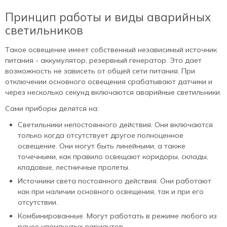
Принцип работы и виды аварийных
светильников
Такое освещение имеет собственный независимый источник
питания - аккумулятор, резервный генератор. Это дает
возможность не зависеть от общей сети питания. При
отключении основного освещения срабатывают датчики и
через несколько секунд включаются аварийные светильники.
Сами приборы делятся на:
Светильники непостоянного действия. Они включаются
только когда отсутствует другое полноценное
освещение. Они могут быть линейными, а также
точечными, как правило освещают коридоры, склады,
кладовые, лестничные пролеты.
Источники света постоянного действия. Они работают
как при наличии основного освещения, так и при его
отсутствии.
Комбинированные. Могут работать в режиме любого из
ранее упомянутых вариантов.