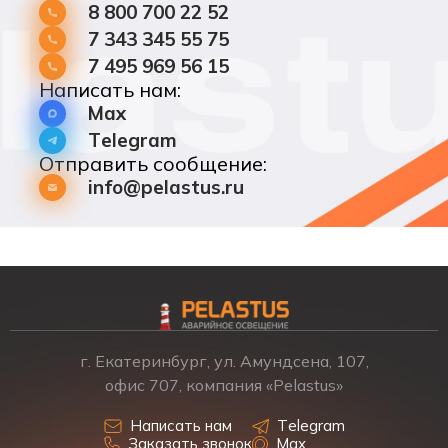
8 800 700 22 52
7 343 345 55 75
7 495 969 56 15
Написать нам:
Max
Telegram
Отправить сообщение:
info@pelastus.ru
г. Екатеринбург, ул. Амундсена, 107,
офис 707, компания «Pelastus»
Написать нам
Telegram
Заказать звонок
Max