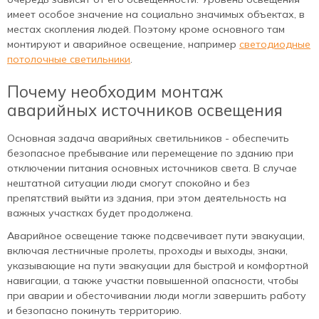
имеет особое значение на социально значимых объектах, в
местах скопления людей. Поэтому кроме основного там
монтируют и аварийное освещение, например
светодиодные
потолочные светильники
.
Почему необходим монтаж
аварийных источников освещения
Основная задача аварийных светильников - обеспечить
безопасное пребывание или перемещение по зданию при
отключении питания основных источников света. В случае
нештатной ситуации люди смогут спокойно и без
препятствий выйти из здания, при этом деятельность на
важных участках будет продолжена.
Аварийное освещение также подсвечивает пути эвакуации,
включая лестничные пролеты, проходы и выходы, знаки,
указывающие на пути эвакуации для быстрой и комфортной
навигации, а также участки повышенной опасности, чтобы
при аварии и обесточивании люди могли завершить работу
и безопасно покинуть территорию.