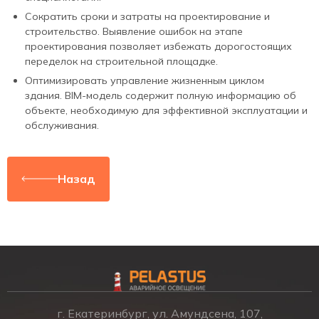
Сократить сроки и затраты на проектирование и
строительство. Выявление ошибок на этапе
проектирования позволяет избежать дорогостоящих
переделок на строительной площадке.
Оптимизировать управление жизненным циклом
здания. BIM-модель содержит полную информацию об
объекте, необходимую для эффективной эксплуатации и
обслуживания.
Назад
г. Екатеринбург, ул. Амундсена, 107,