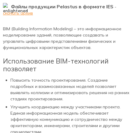
Файлы продукции Pelastus в формате IES
-
скачать архив
BIM (Building Information Modeling) – это информационное
моделирование зданий, позволяющее создавать и
управлять цифровыми представлениями физических и
функциональных характеристик объектов.
Использование BIM-технологий
позволяет
Повысить точность проектирования. Создание
подробных и взаимосвязанных моделей позволяет
выявлять коллизии и оптимизировать решения на ранних
стадиях проектирования.
Улучшить координацию между участниками проекта.
Единая информационная модель обеспечивает
эффективную коммуникацию и сотрудничество между
архитекторами, инженерами, строителями и другими
специалистами.