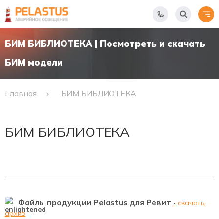
БИМ БИБЛИОТЕКА | Посмотреть и скачать
БИМ модели
Главная
БИМ БИБЛИОТЕКА
БИМ БИБЛИОТЕКА
Файлы продукции Pelastus для Ревит
-
скачать
архив