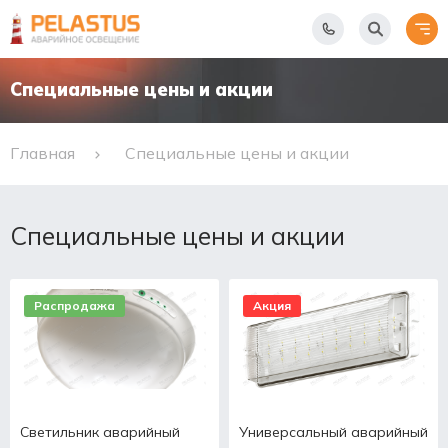
Специальные цены и акции
Главная
Специальные цены и акции
Специальные цены и акции
Распродажа
Акция
Светильник аварийный
Универсальный аварийный