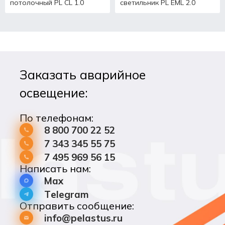
потолочный PL CL 1.0
светильник PL EML 2.0
Заказать аварийное
освещение:
По телефонам:
8 800 700 22 52
7 343 345 55 75
7 495 969 56 15
Написать нам:
Max
Telegram
Отправить сообщение:
info@pelastus.ru