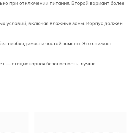
ько при отключении питания. Второй вариант более
ых условий, включая влажные зоны. Корпус должен
ез необходимости частой замены. Это снижает
ет — стационарная безопасность, лучше