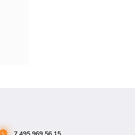
7 495 969 56 15