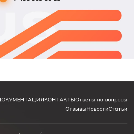
ДОКУМЕНТАЦИЯ
КОНТАКТЫ
Ответы на вопросы
Отзывы
Новости
Статьи