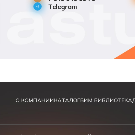
Telegram
О КОМПАНИИ
КАТАЛОГ
БИМ БИБЛИОТЕКА