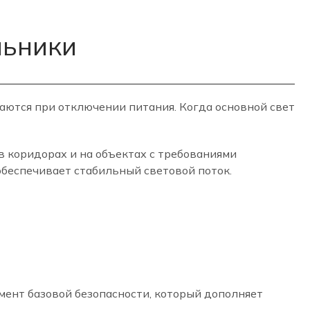
льники
аются при отключении питания. Когда основной свет
в коридорах и на объектах с требованиями
обеспечивает стабильный световой поток.
мент базовой безопасности, который дополняет