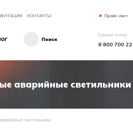
Прайс-лист
МЕНТАЦИЯ
КОНТАКТЫ
Единый номер
ЛОГ
Поиск
8 800 700 22
ые аварийные светильники
аварийные светильники