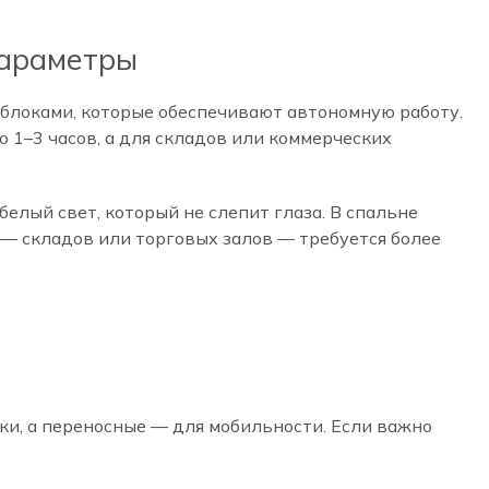
параметры
 блоками, которые обеспечивают автономную работу.
 1–3 часов, а для складов или коммерческих
лый свет, который не слепит глаза. В спальне
— складов или торговых залов — требуется более
ки, а переносные — для мобильности. Если важно