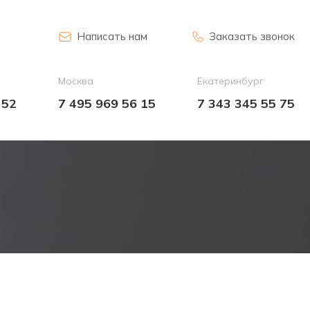
Написать нам
Заказать звонок
Москва
Екатеринбург
 52
7 495 969 56 15
7 343 345 55 75