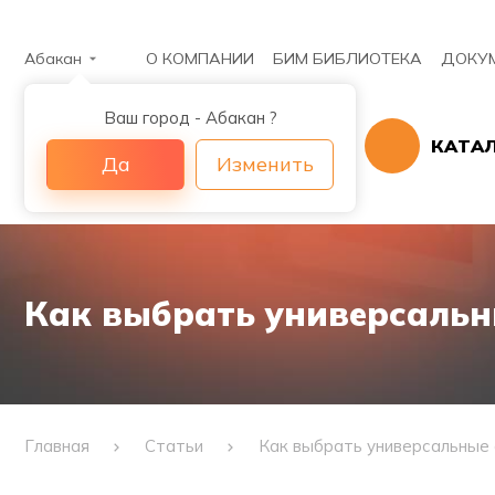
Абакан
О КОМПАНИИ
БИМ БИБЛИОТЕКА
ДОКУ
Ваш город - Абакан ?
КАТА
Да
Изменить
Как выбрать универсальн
Главная
Статьи
Как выбрать универсальные 