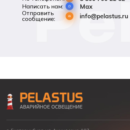
Написать нам:
Max
Отправить
info@pelastus.ru
сообщение: