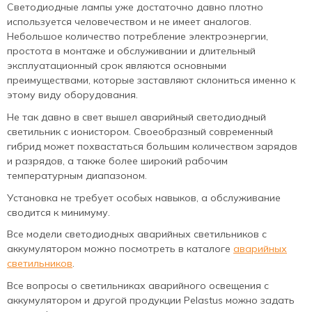
Светодиодные лампы уже достаточно давно плотно
используется человечеством и не имеет аналогов.
Небольшое количество потребление электроэнергии,
простота в монтаже и обслуживании и длительный
эксплуатационный срок являются основными
преимуществами, которые заставляют склониться именно к
этому виду оборудования.
Не так давно в свет вышел аварийный светодиодный
светильник с ионистором. Своеобразный современный
гибрид может похвастаться большим количеством зарядов
и разрядов, а также более широкий рабочим
температурным диапазоном.
Установка не требует особых навыков, а обслуживание
сводится к минимуму.
Все модели светодиодных аварийных светильников с
аккумулятором можно посмотреть в каталоге
аварийных
светильников
.
Все вопросы о светильниках аварийного освещения с
аккумулятором и другой продукции Pelastus можно задать