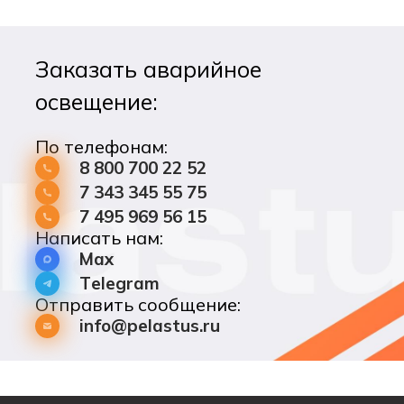
потолочная установка.
Заказать аварийное
освещение:
По телефонам:
8 800 700 22 52
7 343 345 55 75
7 495 969 56 15
Написать нам:
Max
Telegram
Отправить сообщение:
info@pelastus.ru