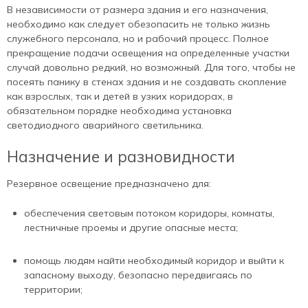
В независимости от размера здания и его назначения,
необходимо как следует обезопасить не только жизнь
служебного персонала, но и рабочий процесс. Полное
прекращение подачи освещения на определенные участки
случай довольно редкий, но возможный. Для того, чтобы не
посеять панику в стенах здания и не создавать скопление
как взрослых, так и детей в узких коридорах, в
обязательном порядке необходима установка
светодиодного аварийного светильника.
Назначение и разновидности
Резервное освещение предназначено для:
обеспечения световым потоком коридоры, комнаты,
лестничные проемы и другие опасные места;
помощь людям найти необходимый коридор и выйти к
запасному выходу, безопасно передвигаясь по
территории;