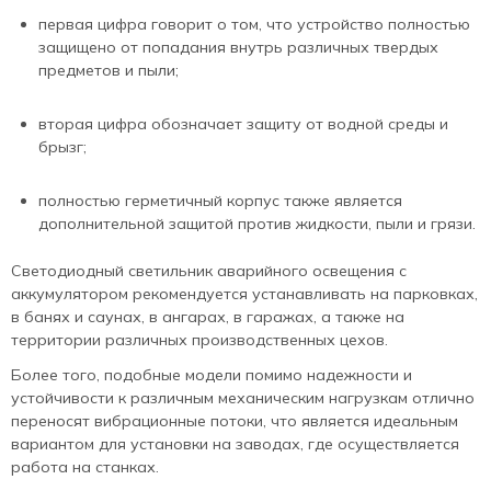
первая цифра говорит о том, что устройство полностью
защищено от попадания внутрь различных твердых
предметов и пыли;
вторая цифра обозначает защиту от водной среды и
брызг;
полностью герметичный корпус также является
дополнительной защитой против жидкости, пыли и грязи.
Светодиодный светильник аварийного освещения с
аккумулятором рекомендуется устанавливать на парковках,
в банях и саунах, в ангарах, в гаражах, а также на
территории различных производственных цехов.
Более того, подобные модели помимо надежности и
устойчивости к различным механическим нагрузкам отлично
переносят вибрационные потоки, что является идеальным
вариантом для установки на заводах, где осуществляется
работа на станках.