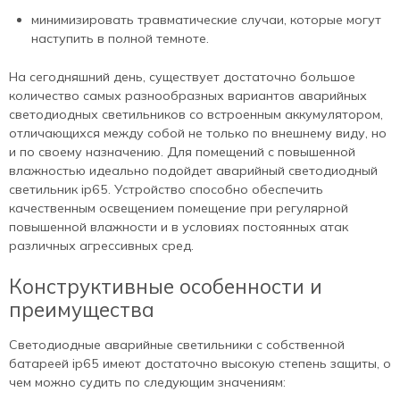
минимизировать травматические случаи, которые могут
наступить в полной темноте.
На сегодняшний день, существует достаточно большое
количество самых разнообразных вариантов аварийных
светодиодных светильников со встроенным аккумулятором,
отличающихся между собой не только по внешнему виду, но
и по своему назначению. Для помещений с повышенной
влажностью идеально подойдет аварийный светодиодный
светильник ip65. Устройство способно обеспечить
качественным освещением помещение при регулярной
повышенной влажности и в условиях постоянных атак
различных агрессивных сред.
Конструктивные особенности и
преимущества
Светодиодные аварийные светильники с собственной
батареей ip65 имеют достаточно высокую степень защиты, о
чем можно судить по следующим значениям: