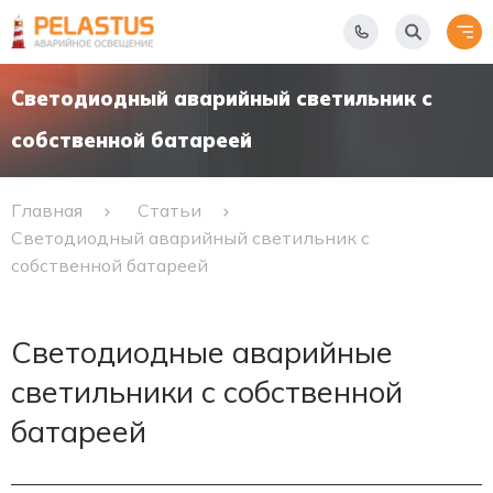
Светодиодный аварийный светильник с
собственной батареей
Главная
Статьи
Светодиодный аварийный светильник с
собственной батареей
Светодиодные аварийные
светильники с собственной
батареей