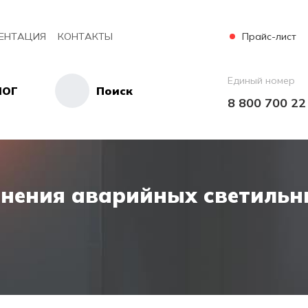
Прайс-лист
ЕНТАЦИЯ
КОНТАКТЫ
Единый номер
ЛОГ
Поиск
8 800 700 22
нения аварийных светильн