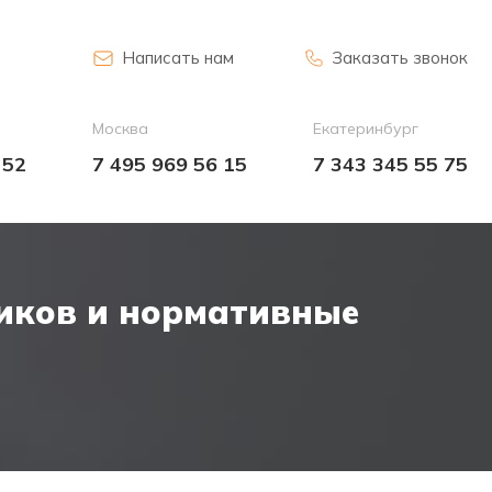
Написать нам
Заказать звонок
Москва
Екатеринбург
 52
7 495 969 56 15
7 343 345 55 75
иков и нормативные