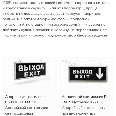
IP65), совместимость с вашей системой аварийного питания
и требования к сервису. Зная эти параметры, проще
выбрать подходящую серию, цвет корпуса (например,
белый), тип оптики и форм-фактор — подвесной,
потолочный, накладной или встраиваемый — и уверенно
добавить нужные позиции в корзину, не переплачивая за
лишние опции и получая надёжное аварийное освещение.
Аварийный светильник
Аварийный светильник PL
ВЫХОД PL EM 2.0
EM 2.0 (стрелка вниз)
Аварийный светильник
Аварийный светильник
светодиодный.
предназначен для