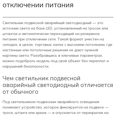
отключении питания
Светильник подвесной аварийный светодиодный — это
источник света на базе LED, установленный на тросах или
штангах и автоматически переходящий на резервное
питание при отключении сети. Такой формат уместен на
складах, в цехах, торговых залах с высокими потолками, где
настенные или потолочные решения не дают нужной
картины света. Разобравшись в ключевых параметрах,
можно подобрать модель под свой объект без переплат и
нарушений безопасности.
Чем светильник подвесной
аварийный светодиодный отличается
от обычного
Под светильником подвесным аварийного освещения
понимают устройство, которое фиксируется на подвесе —
тросе, штанге или крюке — и опускается от перекрытия на