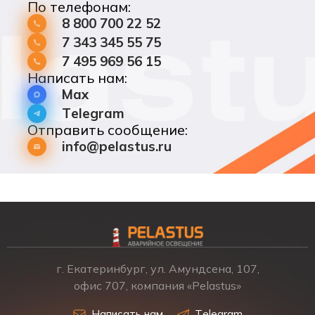
По телефонам:
8 800 700 22 52
7 343 345 55 75
7 495 969 56 15
Написать нам:
Max
Telegram
Отправить сообщение:
info@pelastus.ru
г. Екатеринбург, ул. Амундсена, 107,
офис 707, компания «Pelastus»
Написать нам
Telegram