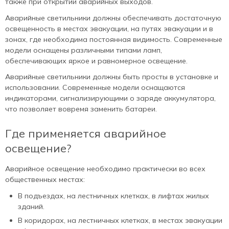
также при открытии аварийных выходов.
Аварийные светильники должны обеспечивать достаточную
освещенность в местах эвакуации, на путях эвакуации и в
зонах, где необходима постоянная видимость. Современные
модели оснащены различными типами ламп,
обеспечивающих яркое и равномерное освещение.
Аварийные светильники должны быть просты в установке и
использовании. Современные модели оснащаются
индикаторами, сигнализирующими о заряде аккумулятора,
что позволяет вовремя заменить батареи.
Где применяется аварийное
освещение?
Аварийное освещение необходимо практически во всех
общественных местах:
В подъездах, на лестничных клетках, в лифтах жилых
зданий.
В коридорах, на лестничных клетках, в местах эвакуации