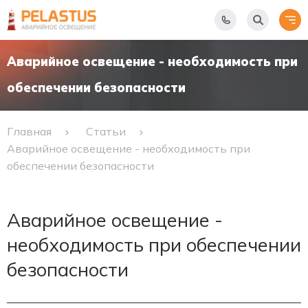
Аварийное освещение - необходимость при
обеспечении безопасности
Главная
Статьи
Аварийное освещение - необходимость при
обеспечении безопасности
Аварийное освещение -
необходимость при обеспечении
безопасности