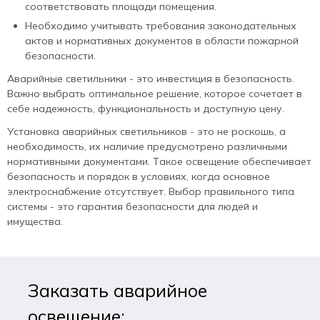
соответствовать площади помещения.
Необходимо учитывать требования законодательных
актов и нормативных документов в области пожарной
безопасности.
Аварийные светильники - это инвестиция в безопасность.
Важно выбрать оптимальное решение, которое сочетает в
себе надежность, функциональность и доступную цену.
Установка аварийных светильников - это не роскошь, а
необходимость, их наличие предусмотрено различными
нормативными документами. Такое освещение обеспечивает
безопасность и порядок в условиях, когда основное
электроснабжение отсутствует. Выбор правильного типа
системы - это гарантия безопасности для людей и
имущества.
Заказать аварийное
освещение: