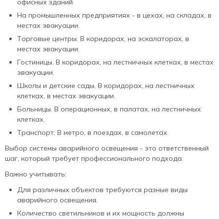
офисных зданий
На промышленных предприятиях - в цехах, на складах, в
местах эвакуации.
Торговые центры. В коридорах, на эскалаторах, в
местах эвакуации.
Гостиницы. В коридорах, на лестничных клетках, в местах
эвакуации.
Школы и детские сады. В коридорах, на лестничных
клетках, в местах эвакуации.
Больницы. В операционных, в палатах, на лестничных
клетках.
Транспорт. В метро, в поездах, в самолетах.
Выбор системы аварийного освещения - это ответственный
шаг, который требует профессионального подхода.
Важно учитывать:
Для различных объектов требуются разные виды
аварийного освещения.
Количество светильников и их мощность должны