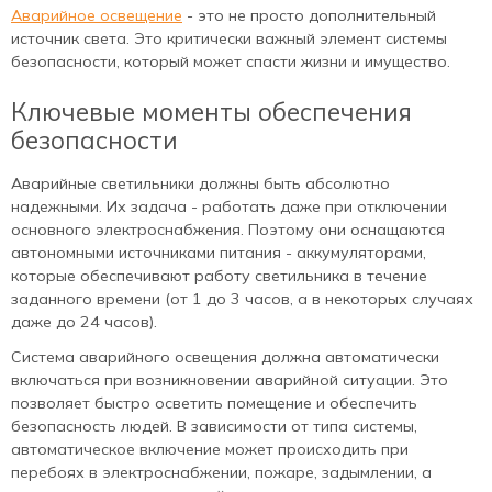
Аварийное освещение
- это не просто дополнительный
источник света. Это критически важный элемент системы
безопасности, который может спасти жизни и имущество.
Ключевые моменты обеспечения
безопасности
Аварийные светильники должны быть абсолютно
надежными. Их задача - работать даже при отключении
основного электроснабжения. Поэтому они оснащаются
автономными источниками питания - аккумуляторами,
которые обеспечивают работу светильника в течение
заданного времени (от 1 до 3 часов, а в некоторых случаях
даже до 24 часов).
Система аварийного освещения должна автоматически
включаться при возникновении аварийной ситуации. Это
позволяет быстро осветить помещение и обеспечить
безопасность людей. В зависимости от типа системы,
автоматическое включение может происходить при
перебоях в электроснабжении, пожаре, задымлении, а