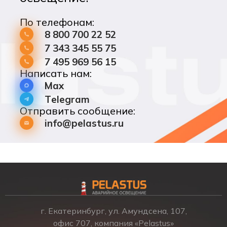
По телефонам:
8 800 700 22 52
7 343 345 55 75
7 495 969 56 15
Написать нам:
Max
Telegram
Отправить сообщение:
info@pelastus.ru
г. Екатеринбург, ул. Амундсена, 107,
офис 707, компания «Pelastus»