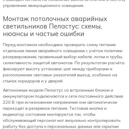
управления эвакуационного освещения.
Монтаж потолочных аварийных
светильников Пеластус: схемы,
нюансы и частые ошибки
Перед монтажом необходимо проверить схему питания:
отдельная линия аварийного освещения с учётом политики
резервирования, правильный выбор кабеля, лотки и трубы,
селективность защитой автоматов. По результатам расчёта
фиксируют высоту установки, шаг между приборами и
расположение световых указателей выход, особенно на
стыках коридоров и у дверей.
Автономные модели Пеластус со встроенным блоком и
аккумулятором подключаются к сети постоянного действия
220 В; при исчезновении напряжения они автоматически
переходят в резервное питание. Тестовая кнопка и
индикатор состояния монтируются так, чтобы
обслуживающий персонал мог визуально контролировать
работу без доступа к персональных данных или скрытым