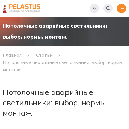
Потолочные аварийные светильники:
выбор, нормы, монтаж
Главная
Статьи
Потолочные аварийные светильники: выбор, нормы,
монтаж
Потолочные аварийные
светильники: выбор, нормы,
монтаж