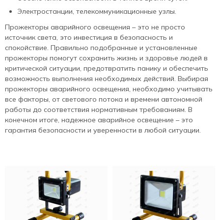
Электростанции, телекоммуникационные узлы.
Прожекторы аварийного освещения – это не просто
источник света, это инвестиция в безопасность и
спокойствие. Правильно подобранные и установленные
прожекторы помогут сохранить жизнь и здоровье людей в
критической ситуации, предотвратить панику и обеспечить
возможность выполнения необходимых действий. Выбирая
прожекторы аварийного освещения, необходимо учитывать
все факторы, от светового потока и времени автономной
работы до соответствия нормативным требованиям. В
конечном итоге, надежное аварийное освещение – это
гарантия безопасности и уверенности в любой ситуации.