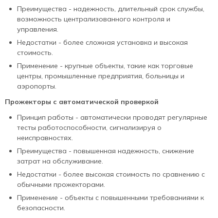
Преимущества - надежность, длительный срок службы,
возможность централизованного контроля и
управления.
Недостатки - более сложная установка и высокая
стоимость.
Применение - крупные объекты, такие как торговые
центры, промышленные предприятия, больницы и
аэропорты.
Прожекторы с автоматической проверкой
Принцип работы - автоматически проводят регулярные
тесты работоспособности, сигнализируя о
неисправностях.
Преимущества - повышенная надежность, снижение
затрат на обслуживание.
Недостатки - более высокая стоимость по сравнению с
обычными прожекторами.
Применение - объекты с повышенными требованиями к
безопасности.