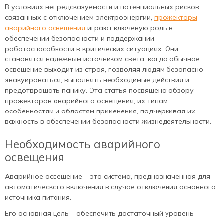
В условиях непредсказуемости и потенциальных рисков,
связанных с отключением электроэнергии,
прожекторы
аварийного освещения
играют ключевую роль в
обеспечении безопасности и поддержании
работоспособности в критических ситуациях. Они
становятся надежным источником света, когда обычное
освещение выходит из строя, позволяя людям безопасно
эвакуироваться, выполнять необходимые действия и
предотвращать панику. Эта статья посвящена обзору
прожекторов аварийного освещения, их типам,
особенностям и областям применения, подчеркивая их
важность в обеспечении безопасности жизнедеятельности.
Необходимость аварийного
освещения
Аварийное освещение – это система, предназначенная для
автоматического включения в случае отключения основного
источника питания.
Его основная цель – обеспечить достаточный уровень