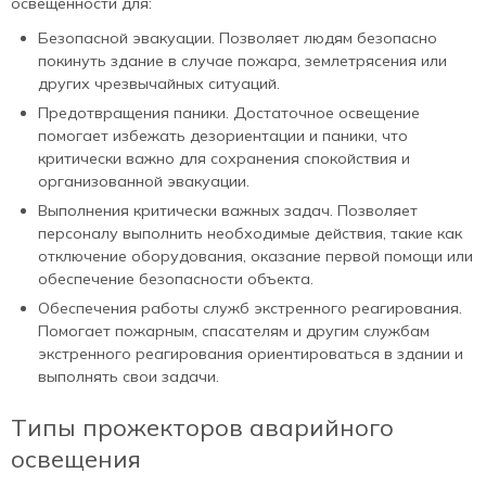
освещенности для:
Безопасной эвакуации. Позволяет людям безопасно
покинуть здание в случае пожара, землетрясения или
других чрезвычайных ситуаций.
Предотвращения паники. Достаточное освещение
помогает избежать дезориентации и паники, что
критически важно для сохранения спокойствия и
организованной эвакуации.
Выполнения критически важных задач. Позволяет
персоналу выполнить необходимые действия, такие как
отключение оборудования, оказание первой помощи или
обеспечение безопасности объекта.
Обеспечения работы служб экстренного реагирования.
Помогает пожарным, спасателям и другим службам
экстренного реагирования ориентироваться в здании и
выполнять свои задачи.
Типы прожекторов аварийного
освещения