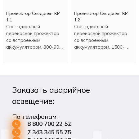
Прожектор Следопыт КР
Прожектор Следопыт КР
1.1
1.2
Светодиодный
Светодиодный
переносной прожектор
переносной прожектор
со встроенным
со встроенным
аккумулятором. 800-900
аккумулятором. 1500-
Люмен.
1600 Люмен.
Заказать аварийное
освещение:
По телефонам:
8 800 700 22 52
7 343 345 55 75