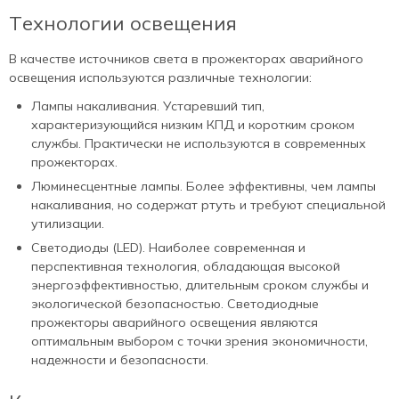
Технологии освещения
В качестве источников света в прожекторах аварийного
освещения используются различные технологии:
Лампы накаливания. Устаревший тип,
характеризующийся низким КПД и коротким сроком
службы. Практически не используются в современных
прожекторах.
Люминесцентные лампы. Более эффективны, чем лампы
накаливания, но содержат ртуть и требуют специальной
утилизации.
Светодиоды (LED). Наиболее современная и
перспективная технология, обладающая высокой
энергоэффективностью, длительным сроком службы и
экологической безопасностью. Светодиодные
прожекторы аварийного освещения являются
оптимальным выбором с точки зрения экономичности,
надежности и безопасности.