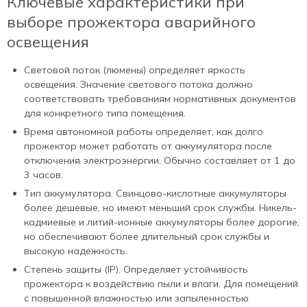
Ключевые характеристики при
выборе прожектора аварийного
освещения
Световой поток (люмены) определяет яркость
освещения. Значение светового потока должно
соответствовать требованиям нормативных документов
для конкретного типа помещения.
Время автономной работы определяет, как долго
прожектор может работать от аккумулятора после
отключения электроэнергии. Обычно составляет от 1 до
3 часов.
Тип аккумулятора. Свинцово-кислотные аккумуляторы
более дешевые, но имеют меньший срок службы. Никель-
кадмиевые и литий-ионные аккумуляторы более дорогие,
но обеспечивают более длительный срок службы и
высокую надежность.
Степень защиты (IP). Определяет устойчивость
прожектора к воздействию пыли и влаги. Для помещений
с повышенной влажностью или запыленностью