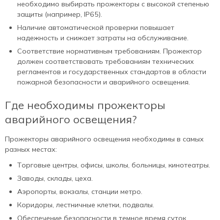
необходимо выбирать прожекторы с высокой степенью
защиты (например, IP65).
Наличие автоматической проверки повышает
надежность и снижает затраты на обслуживание.
Соответствие нормативным требованиям. Прожектор
должен соответствовать требованиям технических
регламентов и государственных стандартов в области
пожарной безопасности и аварийного освещения.
Где необходимы прожекторы
аварийного освещения?
Прожекторы аварийного освещения необходимы в самых
разных местах:
Торговые центры, офисы, школы, больницы, кинотеатры.
Заводы, склады, цеха.
Аэропорты, вокзалы, станции метро.
Коридоры, лестничные клетки, подвалы.
Обеспечение безопасности в темное время суток.