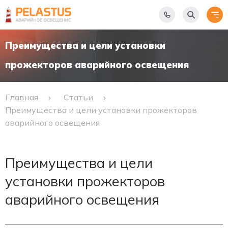
Преимущества и цели установки
прожекторов аварийного освещения
Главная
Статьи
Преимущества и цели установки прожекторов
аварийного освещения
Преимущества и цели
установки прожекторов
аварийного освещения