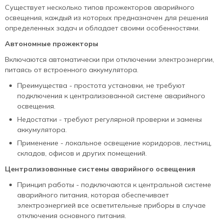
Существует несколько типов прожекторов аварийного
освещения, каждый из которых предназначен для решения
определенных задач и обладает своими особенностями.
Автономные прожекторы
Включаются автоматически при отключении электроэнергии,
питаясь от встроенного аккумулятора.
Преимущества - простота установки, не требуют
подключения к централизованной системе аварийного
освещения.
Недостатки - требуют регулярной проверки и замены
аккумулятора.
Применение - локальное освещение коридоров, лестниц,
складов, офисов и других помещений.
Централизованные системы аварийного освещения
Принцип работы - подключаются к центральной системе
аварийного питания, которая обеспечивает
электроэнергией все осветительные приборы в случае
отключения основного питания.