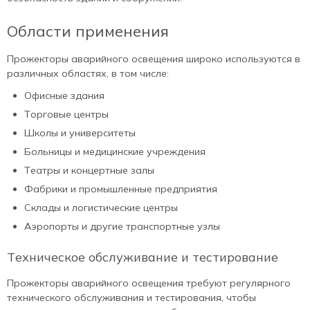
Области применения
Прожекторы аварийного освещения широко используются в
различных областях, в том числе:
Офисные здания
Торговые центры
Школы и университеты
Больницы и медицинские учреждения
Театры и концертные залы
Фабрики и промышленные предприятия
Склады и логистические центры
Аэропорты и другие транспортные узлы
Техническое обслуживание и тестирование
Прожекторы аварийного освещения требуют регулярного
технического обслуживания и тестирования, чтобы