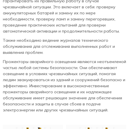
гарантировать их правильную работу в случае
чрезвычайной ситуации. Это включает в себя: проверку
аккумуляторных батарей и замену их по мере
необходимости, проверку ламп и замену перегоревших,
проведение практических испытаний для проверки
автоматической активации и продолжительности работы.
Также необходимо ведение журналов технического
обслуживания для отслеживания выполненных работ и
выявления проблем.
Прожекторы аварийного освещения являются неотъемлемой
частью любой системы безопасности. Они обеспечивают
освещение в условиях чрезвычайных ситуаций, помогая
людям эвакуироваться из зданий и сооружений безопасно и
эффективно. Инвестирование в высококачественные
прожекторы аварийного освещения и их надлежащее
обслуживание имеет решающее значение для обеспечения
безопасности и защиты в случае сбоев в подаче
электроэнергии или других чрезвычайных ситуаций.