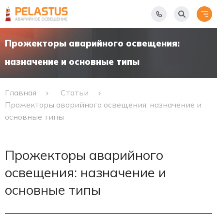
Прожекторы аварийного освещения:
назначение и основные типы
Главная
Статьи
Прожекторы аварийного освещения: назначение и
основные типы
Прожекторы аварийного
освещения: назначение и
основные типы