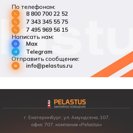
По телефонам:
8 800 700 22 52
7 343 345 55 75
7 495 969 56 15
Написать нам:
Max
Telegram
Отправить сообщение:
info@pelastus.ru
г. Екатеринбург, ул. Амундсена, 107,
офис 707, компания «Pelastus»