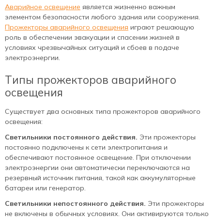
Аварийное освещение
является жизненно важным
элементом безопасности любого здания или сооружения.
Прожекторы аварийного освещения
играют решающую
роль в обеспечении эвакуации и спасении жизней в
условиях чрезвычайных ситуаций и сбоев в подаче
электроэнергии.
Типы прожекторов аварийного
освещения
Существует два основных типа прожекторов аварийного
освещения:
Светильники постоянного действия.
Эти прожекторы
постоянно подключены к сети электропитания и
обеспечивают постоянное освещение. При отключении
электроэнергии они автоматически переключаются на
резервный источник питания, такой как аккумуляторные
батареи или генератор.
Светильники непостоянного действия.
Эти прожекторы
не включены в обычных условиях. Они активируются только