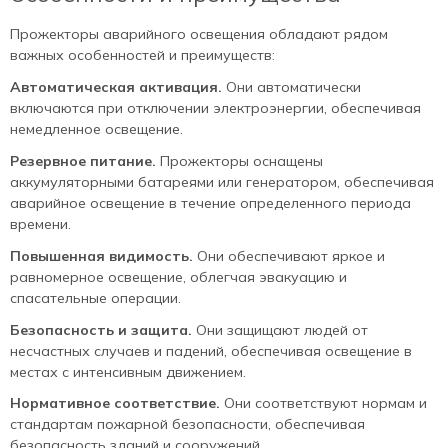
Прожекторы аварийного освещения обладают рядом
важных особенностей и преимуществ:
Автоматическая активация.
Они автоматически
включаются при отключении электроэнергии, обеспечивая
немедленное освещение.
Резервное питание.
Прожекторы оснащены
аккумуляторными батареями или генератором, обеспечивая
аварийное освещение в течение определенного периода
времени.
Повышенная видимость.
Они обеспечивают яркое и
равномерное освещение, облегчая эвакуацию и
спасательные операции.
Безопасность и защита.
Они защищают людей от
несчастных случаев и падений, обеспечивая освещение в
местах с интенсивным движением.
Нормативное соответствие.
Они соответствуют нормам и
стандартам пожарной безопасности, обеспечивая
безопасность зданий и сооружений.