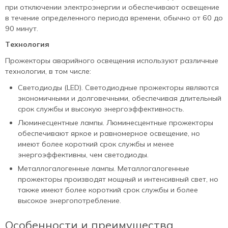
при отключении электроэнергии и обеспечивают освещение
в течение определенного периода времени, обычно от 60 до
90 минут.
Технология
Прожекторы аварийного освещения используют различные
технологии, в том числе:
Светодиоды (LED). Светодиодные прожекторы являются
экономичными и долговечными, обеспечивая длительный
срок службы и высокую энергоэффективность.
Люминесцентные лампы. Люминесцентные прожекторы
обеспечивают яркое и равномерное освещение, но
имеют более короткий срок службы и менее
энергоэффективны, чем светодиоды.
Металлогалогенные лампы. Металлогалогенные
прожекторы производят мощный и интенсивный свет, но
также имеют более короткий срок службы и более
высокое энергопотребление.
Особенности и преимущества