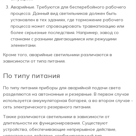
Аварийные. Требуются для бесперебойного рабочего
процесса. Данный вид светильников должен быть
установлен в тех зданиях, где торможение рабочего
процесса может спровоцировать травматизацию или
более серьезные последствия. Например, завод со
станками с разными двигающимися или режущими
элементами.
Кроме того, аварийные светильники различаются в
зависимости от типа питания.
По типу питания
По типу питания приборы для аварийной подачи света
разделяются на автономные и резервные. В первом случае
используется аккумуляторная батарея, а во втором случае -
сеть электрического резервного питания.
Также различаются светильники в зависимости от
длительности их функционирования. Существуют
устройства, обеспечивающие непрерывное действие,
непостоянное действие, комбинированный тип.