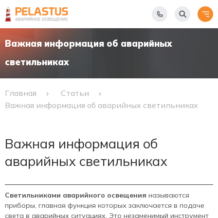
Важная информация об аварийных
светильниках
Главная
Статьи
Важная информация об аварийных светильниках
Важная информация об
аварийных светильниках
Светильниками аварийного освещения
называются
приборы, главная функция которых заключается в подаче
света в аварийных ситуациях. Это незаменимый инструмент