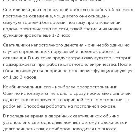
Светильники для непрерывной работы способны обеспечить
постоянное освещение, чаще всего они оснащены
аккумуляторными батареями, поэтому при отключении
подачи электричества по сети, такой светильник может
функционировать еще 1-2 часа.
Светильники непостоянного действия - они необходимы на
случаи определенных нарушений и поломок рабочего
освещения. В них тоже предусмотрен аккумулятор, который
подзаряжается при работе штатного электричества. После
сбоя активируется аварийное освещение, функционирующее
от 1 до 3 часов.
Комбинированный тип - наиболее распространенный.
Обычно используется не одна, а сразу несколько лампочек,
одна из них подключена к аварийной сети, а остальные - к
рабочей. Способны работать на постоянной основе.
В последнее время в аварийных светильниках обычно
установлены светодиодные лампы, поэтому надежность и
долговечность таких приборов находится на высоте.