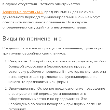
в случае отсутствия штатного электричества.
Аварийные светильники
предназначены для не очень
длительного периода функционирования, и они не могут
обеспечить полноценное освещение. Но в случае
определенных ситуаций - это незаменимая вещь.
Виды по применению
Разделяя по основным принципам применения, существует
три группы аварийных светильников:
Резервные. Это приборы, которые используются, чтобы с
большой скоростью и безопасностью провести
остановку рабочего процесса. В некоторых случаях они
используются для продолжения функционирования
какого-то предприятия или фирмы.
Эвакуационные. Основное предназначение - освещение
в эвакуационный период, устанавливаются в
общественных местах и на предприятиях. Это
необходимо во время пожаров и при других опасных
ситуациях.