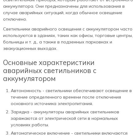
аккумулятора. Они предназначены для использования в
случае аварийных ситуаций, когда обычное освещение
отключено.
Светильники аварийного освещения с аккумулятором часто
используются в зданиях, таких как офисы, торговые центры,
больницы и т. д., а также в подземных парковках и
эвакуационных выходах.
Основные характеристики
аварийных светильников с
аккумулятором
Автономность - светильники обеспечивают освещение в
течение определенного времени после отключения
основного источника электропитания.
Зарядка - аккумуляторы аварийных светильников
заряжаются от электрической сети в нормальных
условиях работы.
Автоматическое включение - светильники включаются