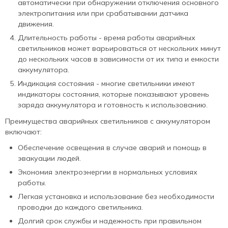
автоматически при обнаружении отключения основного
электропитания или при срабатывании датчика
движения.
Длительность работы - время работы аварийных
светильников может варьироваться от нескольких минут
до нескольких часов в зависимости от их типа и емкости
аккумулятора.
Индикация состояния - многие светильники имеют
индикаторы состояния, которые показывают уровень
заряда аккумулятора и готовность к использованию.
Преимущества аварийных светильников с аккумулятором
включают:
Обеспечение освещения в случае аварий и помощь в
эвакуации людей.
Экономия электроэнергии в нормальных условиях
работы.
Легкая установка и использование без необходимости
проводки до каждого светильника.
Долгий срок службы и надежность при правильном