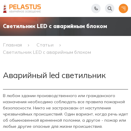
Светильник LED с аварийным блоком
Главная
Статьи
Светильник LED с аварийным блоком
Аварийный led светильник
В любом здании производственного или гражданского
назначения необходимо соблюдать все правила пожарной
безопасности. Никто не застрахован от наступления
чрезвычайных происшествий. Один вариант, когда речь идет
об обыкновенной временной поломки, а другое - пожар или
любые другие опасные для жизни происшествия.