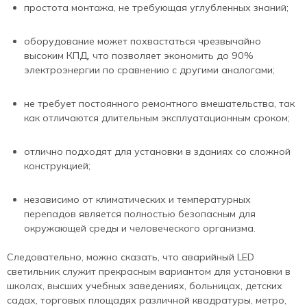
простота монтажа, не требующая углубленных знаний;
оборудование может похвастаться чрезвычайно
высоким КПД, что позволяет экономить до 90%
электроэнергии по сравнению с другими аналогами;
не требует постоянного ремонтного вмешательства, так
как отличаются длительным эксплуатационным сроком;
отлично подходят для установки в зданиях со сложной
конструкцией;
независимо от климатических и температурных
перепадов является полностью безопасным для
окружающей среды и человеческого организма.
Следовательно, можно сказать, что аварийный LED
светильник служит прекрасным вариантом для установки в
школах, высших учебных заведениях, больницах, детских
садах, торговых площадях различной квадратуры, метро,