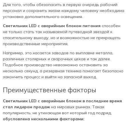
Для того, чтобы обезопасить в первую очередь рабочий
персонал и сохранить жизни каждому человеку необходима
установка дополнительного освещения.
Светильник LED с аварийным блоком питания
способен
не только стать так называемой путеводной звездой к
спасительному выходу, но и возможностью не прекращать
производственные мероприятия.
Например, это касается заводов по выплавке металла,
различных столярных и сварочных цехов и так далее.
Подобное производство невозможно остановить за
несколько секунд, а резервная техника помогает безопасно
закончить процесс и выйти на запасной выход.
Преимущественные факторы
Светильник LED с аварийным блоком в последнее время
стал лидером продаж
на мировых рынках. Такая
популярность, не утихающая вот который год подряд,
обусловлена несколькими факторами: