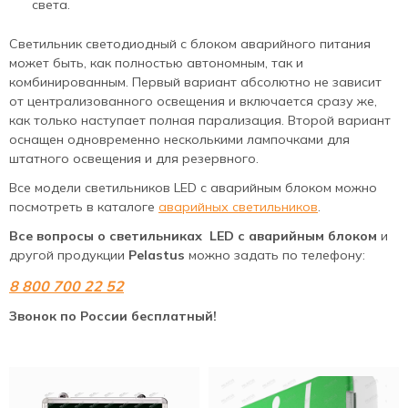
света.
Светильник светодиодный с блоком аварийного питания
может быть, как полностью автономным, так и
комбинированным. Первый вариант абсолютно не зависит
от централизованного освещения и включается сразу же,
как только наступает полная парализация. Второй вариант
оснащен одновременно несколькими лампочками для
штатного освещения и для резервного.
Все модели светильников LED с аварийным блоком можно
посмотреть в каталоге
аварийных светильников
.
Все вопросы о светильниках LED с аварийным блоком
и
другой продукции
Pelastus
можно задать по телефону:
8 800 700 22 52
Звонок по России бесплатный!