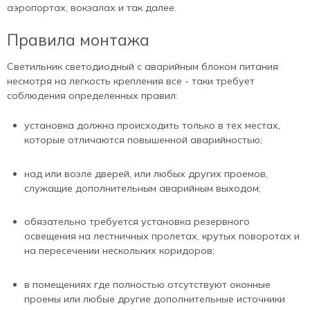
аэропортах, вокзалах и так далее.
Правила монтажа
Светильник светодиодный с аварийным блоком питания
несмотря на легкость крепления все - таки требует
соблюдения определенных правил:
установка должна происходить только в тех местах,
которые отличаются повышенной аварийностью;
над или возле дверей, или любых других проемов,
служащие дополнительным аварийным выходом;
обязательно требуется установка резервного
освещения на лестничных пролетах, крутых поворотах и
на пересечении нескольких коридоров;
в помещениях где полностью отсутствуют оконные
проемы или любые другие дополнительные источники