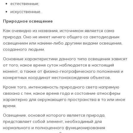
естественные;
искусственные.
Природное освещение
Как очевидно из названия, источником является сама
природа. Оно не имеет ничего общего со светодиодным
освещением или какими-либо другими видами освещения,
созданного людьми.
Основные характеристики данного типа освещения зависят
от того, какое время суток наблюдается в настоящий
момент, а также от физико-географического положения и
конкретных координат местонахождения объектов.
Кроме того, интенсивность природного света напрямую
связана с тем, какое время года и состояние атмосферы
характерно для окружающего пространства в то или иное
время.
Освещение, основой которого является природа,
представляет собой элемент, необходимый для
нормального и полноценного функционирования