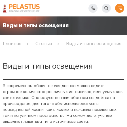
Виды и типы освещения
Главная
Статьи
Виды и типы освещения
Виды и типы освещения
В современном обществе ежедневно можно видеть
огромное количество различных источников, именуемых как
светотехника. Она искусственным образом создаётся на
производстве, для того чтобы использоваться в
повседневной жизни, как в жилых и нежилых помещениях,
так и на уличном пространстве. На самом деле, учёные
выделяют лишь два типа источников света: