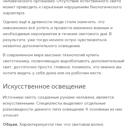
человеческого организма. Отсутствие естественного света
может приводить к серьёзным нарушениям биологического
характера.
Однако ещё в древности люди стали замечать, что
невозможно всё успеть и провести жизненно важные и
необходимые мероприятия в течение светового дня. В
результате, уже тогда начала остро чувствоваться
нехватка дополнительного освещения.
В современном мире высоких технологий купить
светотехнику, позволяющую вырабатывать дополнительный
свет, достаточно просто, главное, понимать, что именно вы
хотите видеть у себя дома или на рабочем месте.
Искусственное освещение
Источники света, созданные руками человека, является
искусственными. Специалисты выделяют отдельные
разновидности данного типа освещения. К основным из них
относят:
Общее.
Характеризуется тем, что световая волна