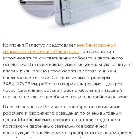
Компания Пеластус представляет
комбинированный
аварийный светильник «Универсал»
, который может
использоваться как светильник рабочего и аварийного
освещения. Этот светильник имеет максимальную защиту от
влаги и пыли, можно использовать в загрязненных и
влажных помещениях. Светильник имеет размеры
345х107х75 мм, работа в аварийном режиме – до трех
часов. Светильник обеспечивает стабильный и мощный
световой поток как в рабочем, так и в аварийном режиме.
В нашей компании Вы можете приобрести светильники
рабочего и аварийного освещения по очень выгодным
ценам. Мы занимаемся разработкой, производством и
поставками аварийных светильников различной
конструкции. У нас Вы можете приобрести все необходимое