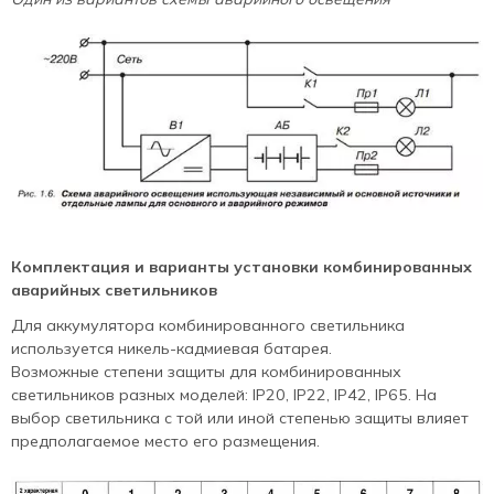
Комплектация и варианты установки комбинированных
аварийных светильников
Для аккумулятора комбинированного светильника
используется никель-кадмиевая батарея.
Возможные степени защиты для комбинированных
светильников разных моделей: IP20, IP22, IP42, IP65. На
выбор светильника с той или иной степенью защиты влияет
предполагаемое место его размещения.