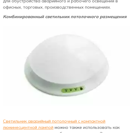
для обустройства аварийного и рабочего освещения в
офисных, торговых, производственных помещениях.
Комбинированный светильник потолочного размещения
Светильник аварийный потолочный с компактной
люминесцентной лампой
можно также использовать как