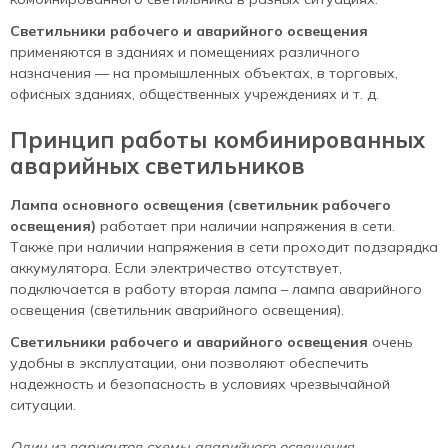
Светильники рабочего и аварийного освещения
применяются в зданиях и помещениях различного
назначения — на промышленных объектах, в торговых,
офисных зданиях, общественных учреждениях и т. д.
Принцип работы комбинированных
аварийных светильников
Лампа основного освещения (светильник рабочего
освещения)
работает при наличии напряжения в сети.
Также при наличии напряжения в сети проходит подзарядка
аккумулятора. Если электричество отсутствует,
подключается в работу вторая лампа – лампа аварийного
освещения (светильник аварийного освещения).
Светильники рабочего и аварийного освещения
очень
удобны в эксплуатации, они позволяют обеспечить
надежность и безопасность в условиях чрезвычайной
ситуации.
Один из вариантов схемы аварийного освещения