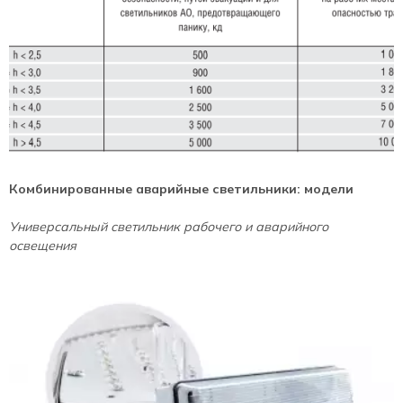
Комбинированные аварийные светильники: модели
Универсальный светильник рабочего и аварийного
освещения