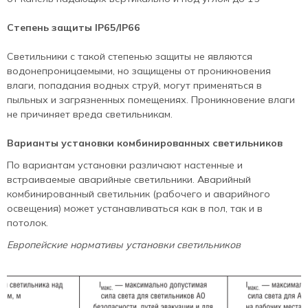
Степень защиты IP65/IP66
Светильники с такой степенью защиты не являются
водонепроницаемыми, но защищены от проникновения
влаги, попадания водных струй, могут применяться в
пыльных и загрязненных помещениях. Проникновение влаги
не причиняет вреда светильникам.
Варианты установки комбинированных светильников
По вариантам установки различают настенные и
встраиваемые аварийные светильники. Аварийный
комбинированный светильник (рабочего и аварийного
освещения) может устанавливаться как в пол, так и в
потолок.
Европейские нормативы установки светильников