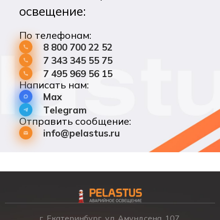
освещение:
По телефонам:
8 800 700 22 52
7 343 345 55 75
7 495 969 56 15
Написать нам:
Max
Telegram
Отправить сообщение:
info@pelastus.ru
г. Екатеринбург, ул. Амундсена, 107,