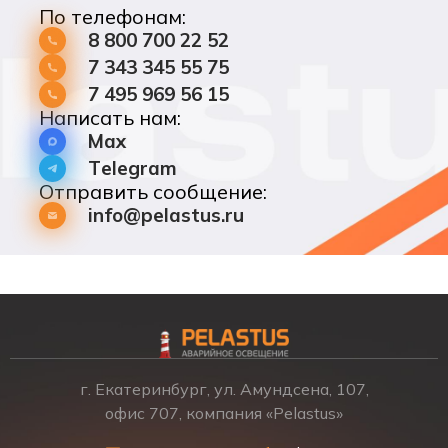
По телефонам:
8 800 700 22 52
7 343 345 55 75
7 495 969 56 15
Написать нам:
Max
Telegram
Отправить сообщение:
info@pelastus.ru
г. Екатеринбург, ул. Амундсена, 107,
офис 707, компания «Pelastus»