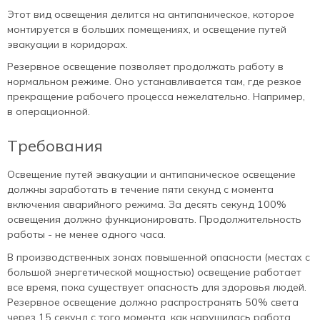
Этот вид освещения делится на антипаническое, которое
монтируется в больших помещениях, и освещение путей
эвакуации в коридорах.
Резервное освещение позволяет продолжать работу в
нормальном режиме. Оно устанавливается там, где резкое
прекращение рабочего процесса нежелательно. Например,
в операционной.
Требования
Освещение путей эвакуации и антипаническое освещение
должны заработать в течение пяти секунд с момента
включения аварийного режима. За десять секунд 100%
освещения должно функционировать. Продолжительность
работы - не менее одного часа.
В производственных зонах повышенной опасности (местах с
большой энергетической мощностью) освещение работает
все время, пока существует опасность для здоровья людей.
Резервное освещение должно распространять 50% света
через 15 секунд с того момента, как нарушилась работа