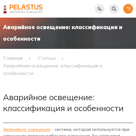
Аварийное освещение: классификация и
особенности
Главная
Статьи
Аварийное освещение: классификация и
особенности
Аварийное освещение:
классификация и особенности
Аварийное освещение
- система, которая используется при
нарушении питания рабочего освещения. Ее установка