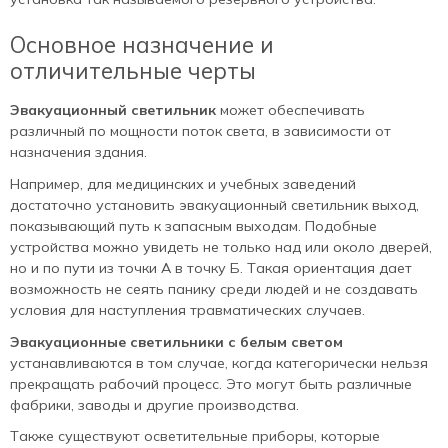
Основное назначение и
отличительные черты
Эвакуационный светильник
может обеспечивать
различный по мощности поток света, в зависимости от
назначения здания.
Например, для медицинских и учебных заведений
достаточно установить эвакуационный светильник выход,
показывающий путь к запасным выходам. Подобные
устройства можно увидеть не только над или около дверей,
но и по пути из точки А в точку Б. Такая ориентация дает
возможность не сеять панику среди людей и не создавать
условия для наступления травматических случаев.
Эвакуационные светильники с белым светом
устанавливаются в том случае, когда категорически нельзя
прекращать рабочий процесс. Это могут быть различные
фабрики, заводы и другие производства.
Также существуют осветительные приборы, которые