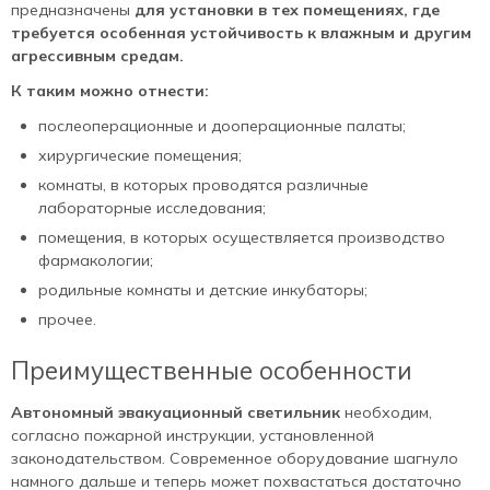
предназначены
для установки в тех помещениях, где
требуется особенная устойчивость к влажным и другим
агрессивным средам.
К таким можно отнести:
послеоперационные и дооперационные палаты;
хирургические помещения;
комнаты, в которых проводятся различные
лабораторные исследования;
помещения, в которых осуществляется производство
фармакологии;
родильные комнаты и детские инкубаторы;
прочее.
Преимущественные особенности
Автономный эвакуационный светильник
необходим,
согласно пожарной инструкции, установленной
законодательством. Современное оборудование шагнуло
намного дальше и теперь может похвастаться достаточно