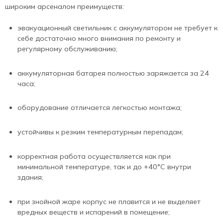
широким арсеналом преимуществ:
эвакуационный светильник с аккумулятором не требует к
себе достаточно много внимания по ремонту и
регулярному обслуживанию;
аккумуляторная батарея полностью заряжается за 24
часа;
оборудование отличается легкостью монтажа;
устойчивы к резким температурным перепадам;
корректная работа осуществляется как при
минимальной температуре, так и до +40°С внутри
здания;
при знойной жаре корпус не плавится и не выделяет
вредных веществ и испарений в помещение;