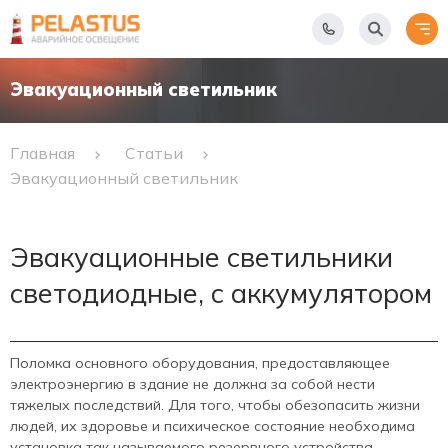
Эвакуационный светильник
Главная
Статьи
Эвакуационный светильник
Эвакуационные светильники
светодиодные, с аккумулятором
Поломка основного оборудования, предоставляющее
электроэнергию в здание не должна за собой нести
тяжелых последствий. Для того, чтобы обезопасить жизни
людей, их здоровье и психическое состояние необходима
установка так называемого резервного устройства.