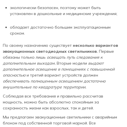
экологически безопасен, поэтому может быть
установлен в дошкольные и медицинские учреждения;
обладает достаточно большим эксплуатационным
сроком.
По своему назначению существует
несколько вариантов
эвакуационных светодиодных светильников.
Первые
обязаны только лишь
освещать путь следования к
дополнительным выходам.
Вторые модели
выдают
дополнительное освещение в помещениях с повышенной
опасностью
и третий вариант устройств должен
обеспечивать полноценным освещением достаточно
внушительные по квадратуре территории.
Соблюдая все требования и правильно рассчитав
мощность, можно быть абсолютно спокойным за
сохранность жизни как взрослых, так и детей.
Мы предлагаем эвакуационные светильники с аварийным
блоком под собственной торговой маркой. Все