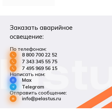
Заказать аварийное
освещение:
По телефонам:
8 800 700 22 52
7 343 345 55 75
7 495 969 56 15
Написать нам:
Max
Telegram
Отправить сообщение:
info@pelastus.ru