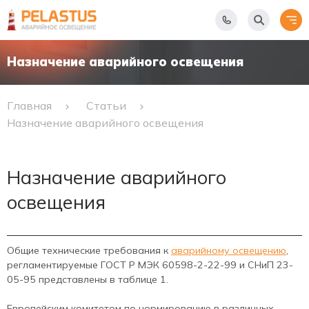
Назначение аварийного освещения
Главная
Статьи
Назначение аварийного освещения
Назначение аварийного
освещения
Общие технические требования к
аварийному освещению
,
регламентируемые ГОСТ Р МЭК 60598-2-22-99 и СНиП 23-
05-95 представлены в таблице 1.
Европейским комитетом по нормированию в различных