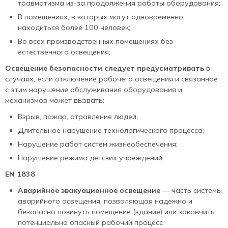
травматизма из-за продолжения работы оборудования;
В помещениях, в которых могут одновременно
находиться более 100 человек;
Во всех производственных помещениях без
естественного освещения;
Освещение безопасности следует предусматривать
в
случаях, если отключение рабочего освещения и связанное
с этим нарушение обслуживания оборудования и
механизмов может вызвать:
Взрыв, пожар, отравление людей;
Длительное нарушение технологического процесса;
Нарушение работ систем жизнеобеспечения;
Нарушение режима детских учреждений.
EN 1838
Аварийное эвакуационное освещение
— часть системы
аварийного освещения, позволяющая надежно и
безопасно покинуть помещение (здание) или закончить
потенциально опасный рабочий процесс