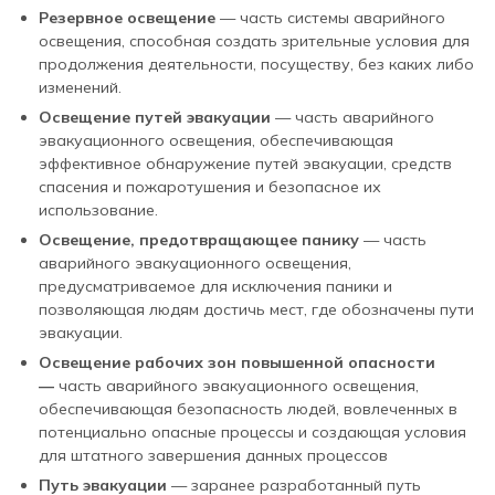
Резервное освещение
— часть системы аварийного
освещения, способная создать зрительные условия для
продолжения деятельности, посуществу, без каких либо
изменений.
Освещение путей эвакуации
— часть аварийного
эвакуационного освещения, обеспечивающая
эффективное обнаружение путей эвакуации, средств
спасения и пожаротушения и безопасное их
использование.
Освещение, предотвращающее панику
— часть
аварийного эвакуационного освещения,
предусматриваемое для исключения паники и
позволяющая людям достичь мест, где обозначены пути
эвакуации.
Освещение рабочих зон повышенной опасности
—
часть аварийного эвакуационного освещения,
обеспечивающая безопасность людей, вовлеченных в
потенциально опасные процессы и создающая условия
для штатного завершения данных процессов
Путь эвакуации
— заранее разработанный путь