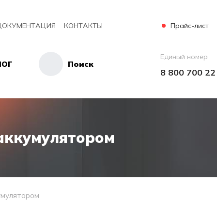
Прайс-лист
ДОКУМЕНТАЦИЯ
КОНТАКТЫ
Единый номер
ЛОГ
Поиск
8 800 700 22
аккумулятором
умулятором