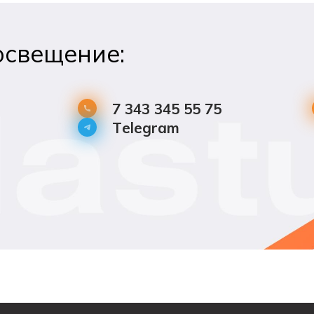
освещение:
7 343 345 55 75
Telegram