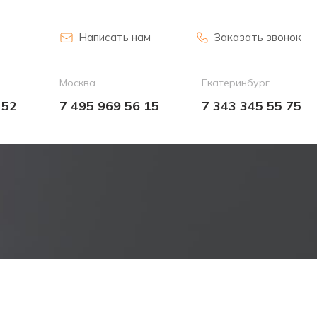
Написать нам
Заказать звонок
Москва
Екатеринбург
 52
7 495 969 56 15
7 343 345 55 75