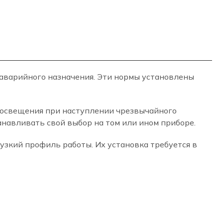
аварийного назначения. Эти нормы установлены
 освещения при наступлении чрезвычайного
навливать свой выбор на том или ином приборе.
зкий профиль работы. Их установка требуется в