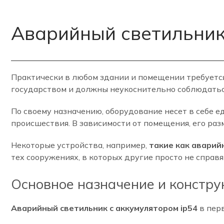
Аварийный светильник
Практически в любом здании и помещении требуетс
государством и должны неукоснительно соблюдатьс
По своему назначению, оборудование несет в себе
происшествия. В зависимости от помещения, его ра
Некоторые устройства, например,
такие как аварий
тех сооружениях, в которых другие просто не справя
Основное назначение и констру
Аварийный светильник с аккумулятором ip54
в пер