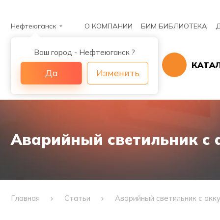
Нефтеюганск
О КОМПАНИИ
БИМ БИБЛИОТЕКА
Ваш город - Нефтеюганск ?
КАТА
Да
Изменить
Аварийный светильник с 
Главная
Статьи
Аварийный светильник с акк