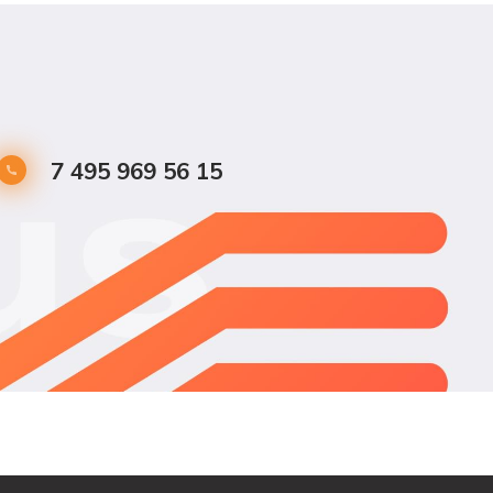
7 495 969 56 15