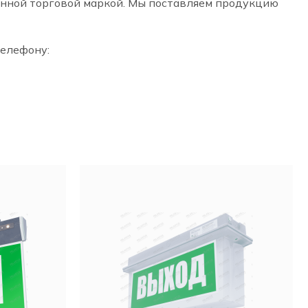
нной торговой маркой. Мы поставляем продукцию
телефону: