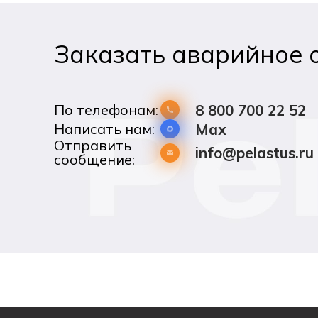
Заказать аварийное 
По телефонам:
8 800 700 22 52
Написать нам:
Max
Отправить
info@pelastus.ru
сообщение: