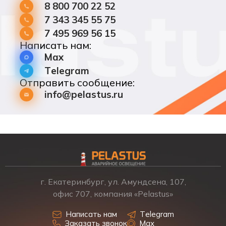
8 800 700 22 52
7 343 345 55 75
7 495 969 56 15
Написать нам:
Max
Telegram
Отправить сообщение:
info@pelastus.ru
г. Екатеринбург, ул. Амундсена, 107,
офис 707, компания «Pelastus»
Написать нам
Telegram
Заказать звонок
Max