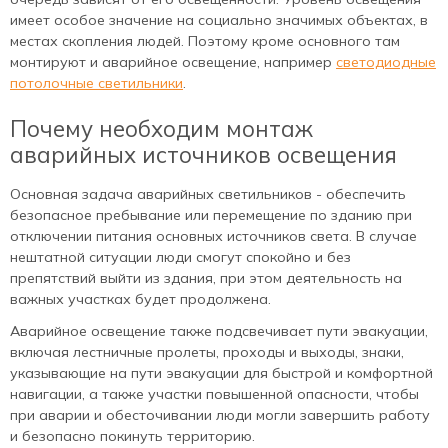
имеет особое значение на социально значимых объектах, в
местах скопления людей. Поэтому кроме основного там
монтируют и аварийное освещение, например
светодиодные
потолочные светильники
.
Почему необходим монтаж
аварийных источников освещения
Основная задача аварийных светильников - обеспечить
безопасное пребывание или перемещение по зданию при
отключении питания основных источников света. В случае
нештатной ситуации люди смогут спокойно и без
препятствий выйти из здания, при этом деятельность на
важных участках будет продолжена.
Аварийное освещение также подсвечивает пути эвакуации,
включая лестничные пролеты, проходы и выходы, знаки,
указывающие на пути эвакуации для быстрой и комфортной
навигации, а также участки повышенной опасности, чтобы
при аварии и обесточивании люди могли завершить работу
и безопасно покинуть территорию.