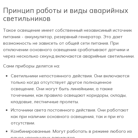
Принцип работы и виды аварийных
светильников
Такое освещение имеет собственный независимый источник
питания - аккумулятор, резервный генератор. Это дает
возможность не зависеть от общей сети питания. При
отключении основного освещения срабатывают датчики и
через несколько секунд включаются аварийные светильники.
Сами приборы делятся на:
Светильники непостоянного действия. Они включаются
только когда отсутствует другое полноценное
освещение. Они могут быть линейными, а также
точечными, как правило освещают коридоры, склады,
кладовые, лестничные пролеты.
Источники света постоянного действия. Они работают
как при наличии основного освещения, так и при его
отсутствии.
Комбинированные. Могут работать в режиме любого из
ранее упомянутых вариантов.