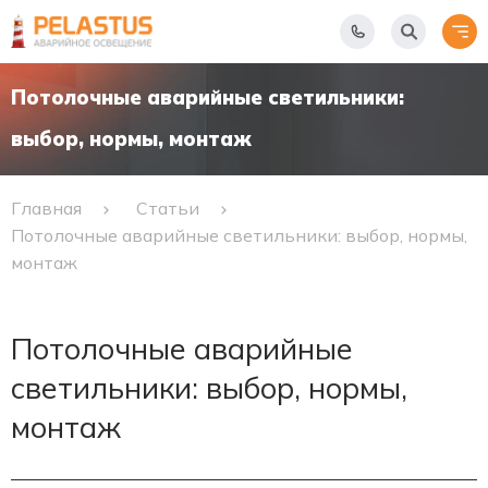
Потолочные аварийные светильники:
выбор, нормы, монтаж
Главная
Статьи
Потолочные аварийные светильники: выбор, нормы,
монтаж
Потолочные аварийные
светильники: выбор, нормы,
монтаж