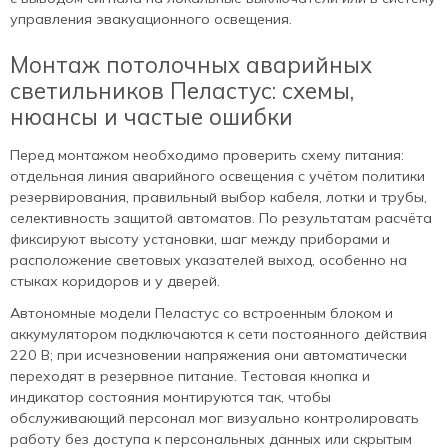
управления эвакуационного освещения.
Монтаж потолочных аварийных
светильников Пеластус: схемы,
нюансы и частые ошибки
Перед монтажом необходимо проверить схему питания:
отдельная линия аварийного освещения с учётом политики
резервирования, правильный выбор кабеля, лотки и трубы,
селективность защитой автоматов. По результатам расчёта
фиксируют высоту установки, шаг между приборами и
расположение световых указателей выход, особенно на
стыках коридоров и у дверей.
Автономные модели Пеластус со встроенным блоком и
аккумулятором подключаются к сети постоянного действия
220 В; при исчезновении напряжения они автоматически
переходят в резервное питание. Тестовая кнопка и
индикатор состояния монтируются так, чтобы
обслуживающий персонал мог визуально контролировать
работу без доступа к персональных данных или скрытым