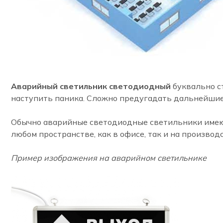
Аварийный светильник светодиодный
буквально ст
наступить паника. Сложно предугадать дальнейшие 
Обычно аварийные светодиодные светильники имеют
любом пространстве, как в офисе, так и на произво
Пример изображения на аварийном светильнике