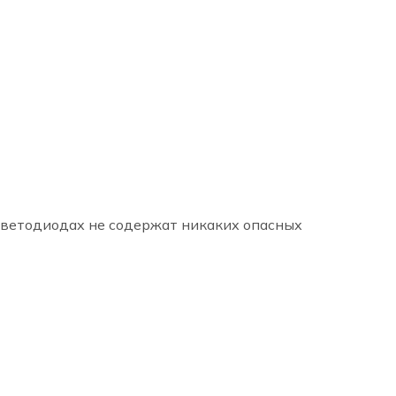
светодиодах не содержат никаких опасных