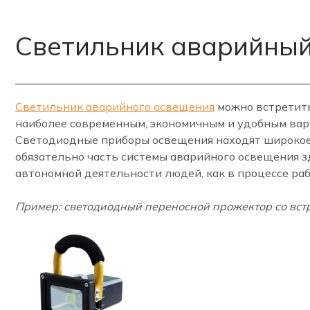
Светильник аварийны
Светильник аварийного освещения
можно встретить 
наиболее современным, экономичным и удобным вар
Светодиодные приборы освещения находят широкое 
обязательно часть системы аварийного освещения з
автономной деятельности людей, как в процессе рабо
Пример: светодиодный переносной прожектор со вс