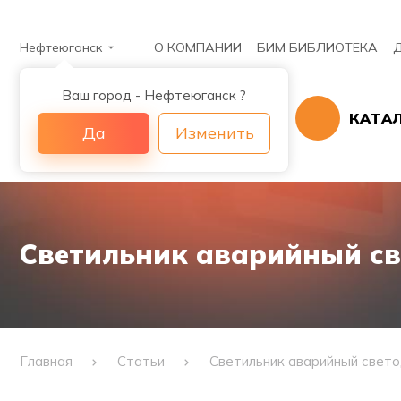
Нефтеюганск
О КОМПАНИИ
БИМ БИБЛИОТЕКА
Ваш город - Нефтеюганск ?
КАТА
Да
Изменить
Светильник аварийный св
Главная
Статьи
Светильник аварийный свето