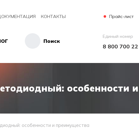
Прайс-лист
ДОКУМЕНТАЦИЯ
КОНТАКТЫ
Единый номер
ЛОГ
Поиск
8 800 700 22
етодиодный: особенности 
диодный: особенности и преимущества