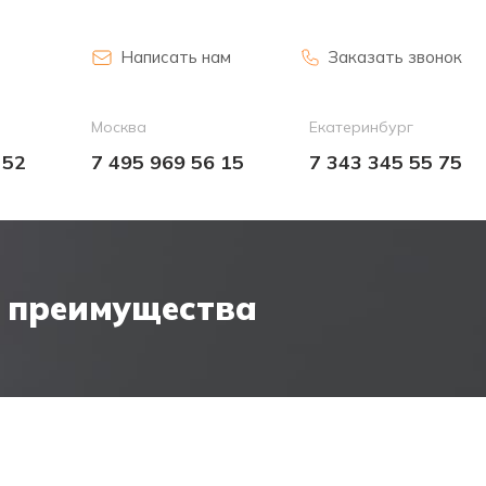
Написать нам
Заказать звонок
Москва
Екатеринбург
 52
7 495 969 56 15
7 343 345 55 75
и преимущества