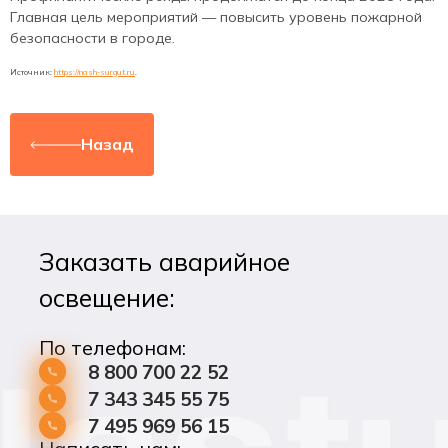
Главная цель мероприятий — повысить уровень пожарной
безопасности в городе.
Источник:
https://nash-surgut.ru
.
Назад
Заказать аварийное
освещение:
По телефонам:
8 800 700 22 52
7 343 345 55 75
7 495 969 56 15