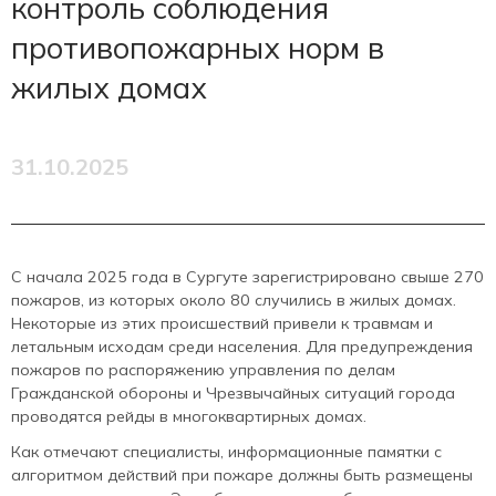
контроль соблюдения
противопожарных норм в
жилых домах
31.10.2025
С начала 2025 года в Сургуте зарегистрировано свыше 270
пожаров, из которых около 80 случились в жилых домах.
Некоторые из этих происшествий привели к травмам и
летальным исходам среди населения. Для предупреждения
пожаров по распоряжению управления по делам
Гражданской обороны и Чрезвычайных ситуаций города
проводятся рейды в многоквартирных домах.
Как отмечают специалисты, информационные памятки с
алгоритмом действий при пожаре должны быть размещены