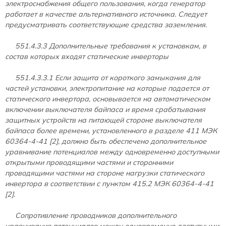
электроснабжения общего пользования, когда генератор
работает в качестве альтернативного источника. Следует
предусматривать соответствующие средства заземления.
551.4.3.3 Дополнительные требования к установкам, в
состав которых входят статические инверторы
551.4.3.3.1 Если защита от короткого замыкания для
частей установки, электропитание на которые подается от
статического инвертора, основывается на автоматическом
включении выключателя байпаса и время срабатывания
защитных устройств на питающей стороне выключателя
байпаса более времени, установленного в разделе 411 МЭК
60364-4-41 [2], должно быть обеспечено дополнительное
уравнивание потенциалов между одновременно доступными
открытыми проводящими частями и сторонними
проводящими частями на стороне нагрузки статического
инвертора в соответствии с пунктом 415.2 МЭК 60364-4-41
[2].
Сопротивление проводников дополнительного
уравнивания потенциалов между одновременно доступными