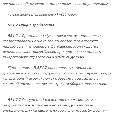
постоянно действующим стационарным электроустановкам;
- мобильных (передвижных) установок.
551.2 Общие требования
551.2.1 Средства возбуждения и коммутации должны
соответствовать назначению генераторного агрегата;
надежность и исправность функционирования других
источников электроснабжения при применении данного
генераторного агрегата снижаться не должна.
Примечание - В 551.7 приведены специальные
требования, которые следует соблюдать в тех случаях, когда
генераторный агрегат может работать параллельно с
системой распределения электросети общего пользования.
551.2.2 Ожидаемый ток короткого замыкания и
ожидаемый ток замыкания на землю должны быть
определены для каждого источника электроснабжения или