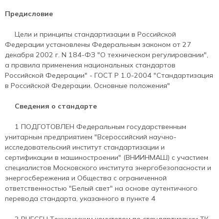
Предисловие
Цели и принципы стандартизации в Российской
Федерации установлены Федеральным законом от 27
декабря 2002 г. N 184-ФЗ "О техническом регулировании",
а правила применения национальных стандартов
Российской Федерации" - ГОСТ Р 1.0-2004 "Стандартизация
в Российской Федерации. Основные положения"
Сведения о стандарте
1 ПОДГОТОВЛЕН Федеральным государственным
унитарным предприятием "Всероссийский научно-
исследовательский институт стандартизации и
сертификации в машиностроении" (ВНИИНМАШ) с участием
специалистов Московского института энергобезопасности и
энергосбережения и Общества с ограниченной
ответственностью "Белый свет" на основе аутентичного
перевода стандарта, указанного в пункте 4
2 ВНЕСЕН Техническим комитетом по стандартизации ТК