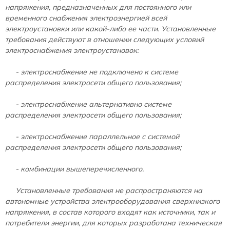
напряжения, предназначенных для постоянного или
временного снабжения электроэнергией всей
электроустановки или какой-либо ее части. Установленные
требования действуют в отношении следующих условий
электроснабжения электроустановок:
- электроснабжение не подключено к системе
распределения электросети общего пользования;
- электроснабжение альтернативно системе
распределения электросети общего пользования;
- электроснабжение параллельное с системой
распределения электросети общего пользования;
- комбинации вышеперечисленного.
Установленные требования не распространяются на
автономные устройства электрооборудования сверхнизкого
напряжения, в состав которого входят как источники, так и
потребители энергии, для которых разработана техническая