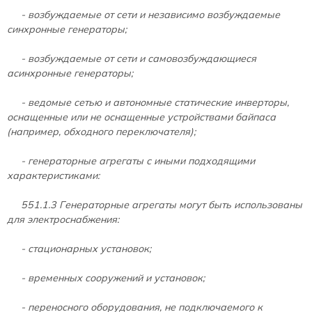
- возбуждаемые от сети и независимо возбуждаемые
синхронные генераторы;
- возбуждаемые от сети и самовозбуждающиеся
асинхронные генераторы;
- ведомые сетью и автономные статические инверторы,
оснащенные или не оснащенные устройствами байпаса
(например, обходного переключателя);
- генераторные агрегаты с иными подходящими
характеристиками:
551.1.3 Генераторные агрегаты могут быть использованы
для электроснабжения:
- стационарных установок;
- временных сооружений и установок;
- переносного оборудования, не подключаемого к