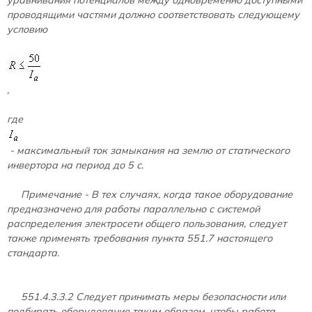
проводящими частями должно соответствовать следующему
условию
,
где
- максимальный ток замыкания на землю от статического
инвертора на период до 5 с.
Примечание - В тех случаях, когда такое оборудование
предназначено для работы параллельно с системой
распределения электросети общего пользования, следует
также применять требования пункта 551.7 настоящего
стандарта.
551.4.3.3.2 Следует принимать меры безопасности или
подбирать оборудование таким образом, чтобы работа