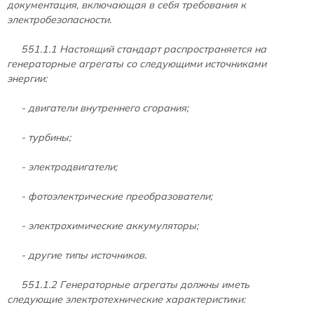
документация, включающая в себя требования к
электробезопасности.
551.1.1 Настоящий стандарт распространяется на
генераторные агрегаты со следующими источниками
энергии:
- двигатели внутреннего сгорания;
- турбины;
- электродвигатели;
- фотоэлектрические преобразователи;
- электрохимические аккумуляторы;
- другие типы источников.
551.1.2 Генераторные агрегаты должны иметь
следующие электротехнические характеристики: