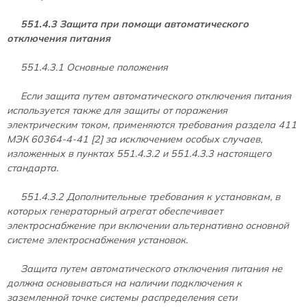
551.4.3 Защита при помощи автоматического
отключения питания
551.4.3.1 Основные положения
Если защита путем автоматического отключения питания
используется также для защиты от поражения
электрическим током, применяются требования раздела 411
МЭК 60364-4-41 [2] за исключением особых случаев,
изложенных в пунктах 551.4.3.2 и 551.4.3.3 настоящего
стандарта.
551.4.3.2 Дополнительные требования к установкам, в
которых генераторный агрегат обеспечивает
электроснабжение при включении альтернативно основной
системе электроснабжения установок.
Защита путем автоматического отключения питания не
должна основываться на наличии подключения к
заземленной точке системы распределения сети