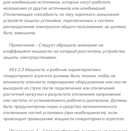
для комбинации источников, которые могут работать
независимо от других источников или комбинаций.
Отключающая способность по току короткого замыкания
устройств защиты установок, подключенных к системе
распределения электросети общего пользования, не должна
быть завышена.
Примечание - Следует обращать внимание на
коэффициент мощности, на который рассчитаны устройства
защиты электроустановок.
551.2.3 Мощность и рабочие характеристики
генераторного агрегата должны быть такими, чтобы не
возникала опасность повреждения оборудования или оно не
выходило из строя после подключения или отключения
расчетной нагрузки в результате отклонения напряжения
или частоты от установленного рабочего диапазона. Должны
быть предусмотрены меры и средства автоматического
отключения частей установки (при необходимости), если
происходит превышение мощности генераторного агрегата.
Примечание 1 - Следует обращать внимание на значение