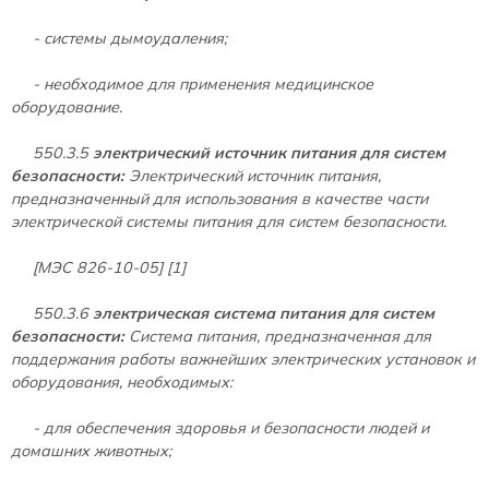
- системы дымоудаления;
- необходимое для применения медицинское
оборудование.
550.3.5
электрический источник питания для систем
безопасности:
Электрический источник питания,
предназначенный для использования в качестве части
электрической системы питания для систем безопасности.
[МЭС 826-10-05] [1]
550.3.6
электрическая система питания для систем
безопасности:
Система питания, предназначенная для
поддержания работы важнейших электрических установок и
оборудования, необходимых:
- для обеспечения здоровья и безопасности людей и
домашних животных;