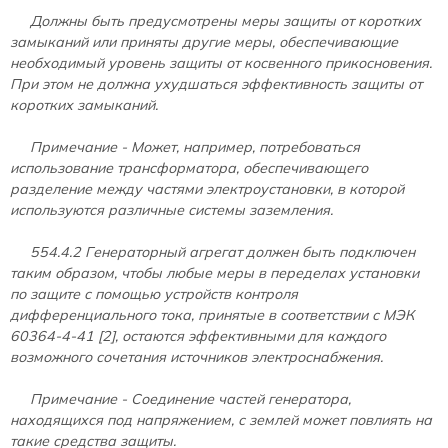
Должны быть предусмотрены меры защиты от коротких
замыканий или приняты другие меры, обеспечивающие
необходимый уровень защиты от косвенного прикосновения.
При этом не должна ухудшаться эффективность защиты от
коротких замыканий.
Примечание - Может, например, потребоваться
использование трансформатора, обеспечивающего
разделение между частями электроустановки, в которой
используются различные системы заземления.
554.4.2 Генераторный агрегат должен быть подключен
таким образом, чтобы любые меры в переделах установки
по защите с помощью устройств контроля
дифференциального тока, принятые в соответствии с МЭК
60364-4-41 [2], остаются эффективными для каждого
возможного сочетания источников электроснабжения.
Примечание - Соединение частей генератора,
находящихся под напряжением, с землей может повлиять на
такие средства защиты.