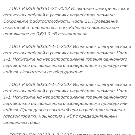
ГОСТ Р МЭК 60331-21-2003
Испытания электрических и
оптических кабелей в условиях воздействия пламени.
Сохранение работоспособности. Часть 21. Проведение
испытаний и требования к ним. Кабели на номинальное
напряжение до 0,6/1,0 кВ включительно
ГОСТ Р МЭК 60332-1-1-2007
Испытания электрических и
оптических кабелей в условиях воздействия пламени. Часть
1-1. Испытание на нераспространение горения одиночного
вертикально расположенного изолированного провода или
кабеля. Испытательное оборудование
ГОСТ Р МЭК 60332-1-2-2007
Испытания электрических и
оптических кабелей в условиях воздействия пламени. Часть
1-1. Испытание на нераспространение горения одиночного
вертикально расположенного изолированного провода или
кабеля. Проведение испытаний при воздействии пламенем
газовой горелки мощностью 1 кВт с предварительным
смешением газов
ГОСТ Р МЭК 60332-1-3-2007
Испытания электрических и