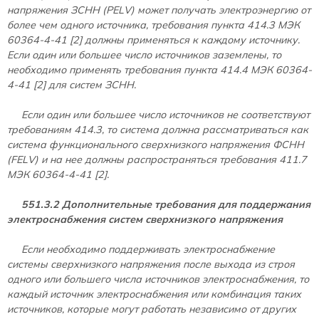
напряжения ЗСНН (PELV) может получать электроэнергию от
более чем одного источника, требования пункта 414.3 МЭК
60364-4-41 [2] должны применяться к каждому источнику.
Если один или большее число источников заземлены, то
необходимо применять требования пункта 414.4 МЭК 60364-
4-41 [2] для систем ЗСНН.
Если один или большее число источников не соответствуют
требованиям 414.3, то система должна рассматриваться как
система функционального сверхнизкого напряжения ФСНН
(FELV) и на нее должны распространяться требования 411.7
МЭК 60364-4-41 [2].
551.3.2 Дополнительные требования для поддержания
электроснабжения систем сверхнизкого напряжения
Если необходимо поддерживать электроснабжение
системы сверхнизкого напряжения после выхода из строя
одного или большего числа источников электроснабжения, то
каждый источник электроснабжения или комбинация таких
источников, которые могут работать независимо от других