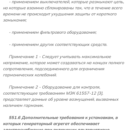
- применением выключателей, которые размыкают цепь,
но которые взаимно сблокированы так, что в течение всего
времени не происходит ухудшения защиты от короткого
замыкания;
- применением фильтрового оборудования;
- применением других соответствующих средств.
Примечание 1 - Следует учитывать максимальное
напряжение, которое может создаваться на концах полного
сопротивления, подсоединенного для ограничения
гармонических колебаний.
Примечание 2 - Оборудование для контроля,
соответствующее требованиям МЭК 61557-12 [3],
представляет данные об уровне возмущений, вызванных
наличием гармоник.
551.6 Дополнительные требования к установкам, в
которых генераторный агрегат обеспечивает
электроснабжение при включении альтернативно