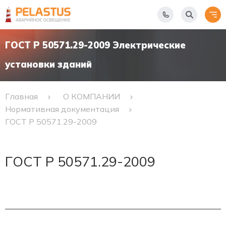
ГОСТ Р 50571.29-2009 Электрические
установки зданий
Главная
О КОМПАНИИ
Нормативная документация
ГОСТ Р 50571.29-2009
ГОСТ Р 50571.29-2009