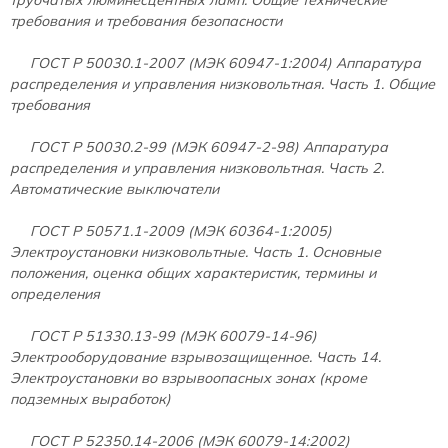
требования и требования безопасности
ГОСТ Р 50030.1-2007
(МЭК 60947-1:2004) Аппаратура
распределения и управления низковольтная. Часть 1. Общие
требования
ГОСТ Р 50030.2-99
(МЭК 60947-2-98) Аппаратура
распределения и управления низковольтная. Часть 2.
Автоматические выключатели
ГОСТ Р 50571.1-2009
(МЭК 60364-1:2005)
Электроустановки низковольтные. Часть 1. Основные
положения, оценка общих характеристик, термины и
определения
ГОСТ Р 51330.13-99
(МЭК 60079-14-96)
Электрооборудование взрывозащищенное. Часть 14.
Электроустановки во взрывоопасных зонах (кроме
подземных выработок)
ГОСТ Р 52350.14-2006
(МЭК 60079-14:2002)