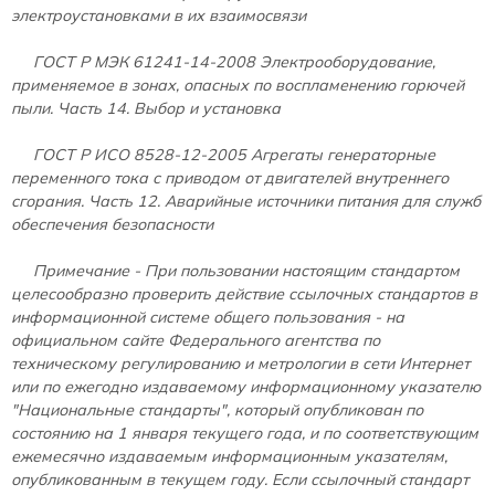
электроустановками в их взаимосвязи
ГОСТ Р МЭК 61241-14-2008
Электрооборудование,
применяемое в зонах, опасных по воспламенению горючей
пыли. Часть 14. Выбор и установка
ГОСТ Р ИСО 8528-12-2005
Агрегаты генераторные
переменного тока с приводом от двигателей внутреннего
сгорания. Часть 12. Аварийные источники питания для служб
обеспечения безопасности
Примечание - При пользовании настоящим стандартом
целесообразно проверить действие ссылочных стандартов в
информационной системе общего пользования - на
официальном сайте Федерального агентства по
техническому регулированию и метрологии в сети Интернет
или по ежегодно издаваемому информационному указателю
"Национальные стандарты", который опубликован по
состоянию на 1 января текущего года, и по соответствующим
ежемесячно издаваемым информационным указателям,
опубликованным в текущем году. Если ссылочный стандарт