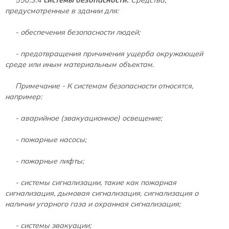
предусмотренные в здании для:
- обеспечения безопасности людей;
- предотвращения причинения ущерба окружающей
среде или иным материальным объектам.
Примечание - К системам безопасности относятся,
например:
- аварийное (эвакуационное) освещение;
- пожарные насосы;
- пожарные лифты;
- системы сигнализации, такие как пожарная
сигнализация, дымовая сигнализация, сигнализация о
наличии угарного газа и охранная сигнализация;
- системы эвакуации;