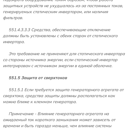
защитных устройств не ухудшалась из-за постоянных токов,
генерируемых статическим инвертором, или наличия
фильтров.
551.4.3.3.3 Средства, обеспечивающие отключение
должны быть установлены с обеих сторон от статического
инвертора.
Это требование не применяют для статического инвертора
со стороны источника энергии, если статический инвертор
интегрирован с источником энергии в единой оболочке.
551.5 Защита от сверхтоков
551.5.1 Если требуется защита генераторного агрегата от
сверхтока, средства защиты должны располагаться как
можно ближе к клеммам генератора.
Примечание - Влияние генераторного агрегата на
ожидаемый ток короткого замыкания может зависеть от
времени и быть гораздо меньше, чем влияние системы