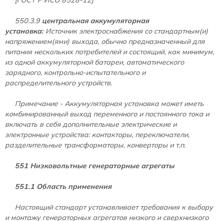
550.3.9
центральная аккумуляторная
установка:
Источник электроснабжения со стандартным(и)
напряжением(ями) выхода, обычно предназначенный для
питания нескольких потребителей и состоящий, как минимум,
из одной аккумуляторной батареи, автоматического
зарядного, контрольно-испытательного и
распределительного устройств.
Примечание - Аккумуляторная установка может иметь
комбинированный выход переменного и постоянного тока и
включать в себя дополнительные электрические и
электронные устройства: контакторы, переключатели,
разделительные трансформаторы, конверторы и т.п.
551 Низковольтные генераторные агрегаты
551.1 Область применения
Настоящий стандарт устанавливает требования к выбору
и монтажу генераторных агрегатов низкого и сверхнизкого