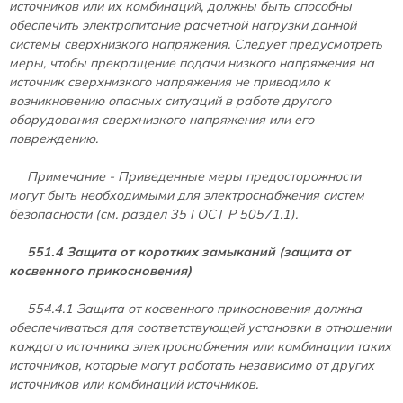
источников или их комбинаций, должны быть способны
обеспечить электропитание расчетной нагрузки данной
системы сверхнизкого напряжения. Следует предусмотреть
меры, чтобы прекращение подачи низкого напряжения на
источник сверхнизкого напряжения не приводило к
возникновению опасных ситуаций в работе другого
оборудования сверхнизкого напряжения или его
повреждению.
Примечание - Приведенные меры предосторожности
могут быть необходимыми для электроснабжения систем
безопасности (см. раздел 35 ГОСТ Р 50571.1).
551.4 Защита от коротких замыканий (защита от
косвенного прикосновения)
554.4.1 Защита от косвенного прикосновения должна
обеспечиваться для соответствующей установки в отношении
каждого источника электроснабжения или комбинации таких
источников, которые могут работать независимо от других
источников или комбинаций источников.