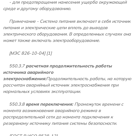
- для предотвращения нанесения ущерба окружающей
среде и другому оборудованию.
Примечание - Система питания включает в себя источник
питания и электрические цепи вплоть до выводов
электрического оборудования. В определенных случаях она
может также включать электрооборудование.
[МЭС 826-10-04] [1]
550.3.7
расчетная продолжительность работы
источника аварийного
электроснабжения:
Продолжительность работы, на которую
рассчитан аварийный источник электроснабжения при
нормальных условиях эксплуатации.
550.3.8
время переключения:
Промежуток времени с
момента возникновения аварийного режима в
распределительной сети до момента подключения к
резервному источнику питания системы безопасности.
[ГОСТ Р ИСО 8528-12]