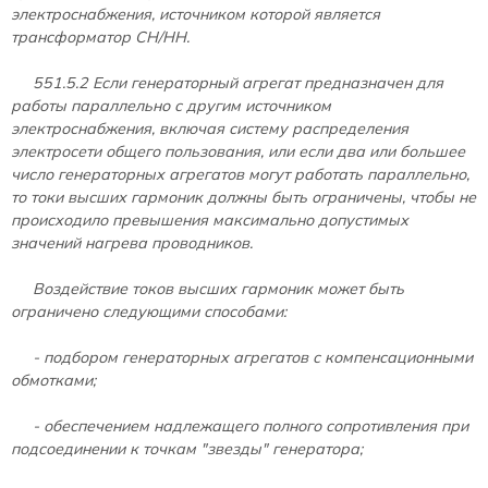
электроснабжения, источником которой является
трансформатор СН/НН.
551.5.2 Если генераторный агрегат предназначен для
работы параллельно с другим источником
электроснабжения, включая систему распределения
электросети общего пользования, или если два или большее
число генераторных агрегатов могут работать параллельно,
то токи высших гармоник должны быть ограничены, чтобы не
происходило превышения максимально допустимых
значений нагрева проводников.
Воздействие токов высших гармоник может быть
ограничено следующими способами:
- подбором генераторных агрегатов с компенсационными
обмотками;
- обеспечением надлежащего полного сопротивления при
подсоединении к точкам "звезды" генератора;