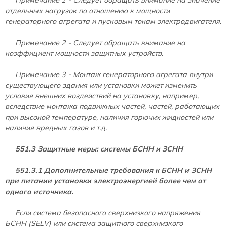
отдельных нагрузок по отношению к мощности
генераторного агрегата и пусковым токам электродвигателя.
Примечание 2 - Следует обращать внимание на
коэффициент мощности защитных устройств.
Примечание 3 - Монтаж генераторного агрегата внутри
существующего здания или установки может изменить
условия внешних воздействий на установку, например,
вследствие монтажа подвижных частей, частей, работающих
при высокой температуре, наличия горючих жидкостей или
наличия вредных газов и т.д.
551.3 Защитные меры: системы БСНН и ЗСНН
551.3.1 Дополнительные требования к БСНН и ЗСНН
при питании установки электроэнергией более чем от
одного источника.
Если система безопасного сверхнизкого напряжения
БСНН (SELV) или система защитного сверхнизкого