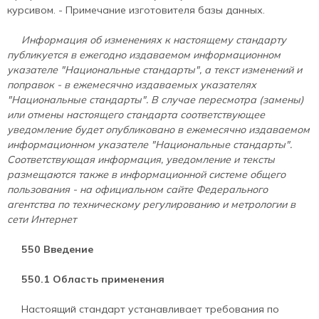
курсивом. - Примечание изготовителя базы данных.
Информация об изменениях к настоящему стандарту
публикуется в ежегодно издаваемом информационном
указателе "Национальные стандарты", а текст изменений и
поправок - в ежемесячно издаваемых указателях
"Национальные стандарты". В случае пересмотра (замены)
или отмены настоящего стандарта соответствующее
уведомление будет опубликовано в ежемесячно издаваемом
информационном указателе "Национальные стандарты".
Соответствующая информация, уведомление и тексты
размещаются также в информационной системе общего
пользования - на официальном сайте Федерального
агентства по техническому регулированию и метрологии в
сети Интернет
550 Введение
550.1 Область применения
Настоящий стандарт устанавливает требования по