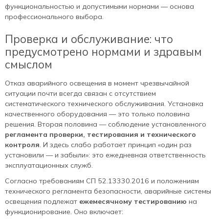
функциональностью и допустимыми нормами — основа
профессионального выбора.
Проверка и обслуживание: что
предусмотрено нормами и здравым
смыслом
Отказ аварийного освещения в момент чрезвычайной
ситуации почти всегда связан с отсутствием
систематического технического обслуживания. Установка
качественного оборудования — это только половина
решения. Вторая половина — соблюдение установленного
регламента проверки, тестирования и технического
контроля
. И здесь слабо работает принцип «один раз
установили — и забыли»: это ежедневная ответственность
эксплуатационных служб.
Согласно требованиям СП 52.13330.2016 и положениям
технического регламента безопасности, аварийные системы
освещения подлежат
ежемесячному тестированию
на
функционирование. Оно включает: