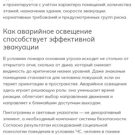
и проектируется с учётом характера помещений, количества
этажей, назначения здания, скорости эвакуации,
нормативных требований и предусмотренных групп риска.
Как аварийное освещение
способствует эффективной
эвакуации
В условиях пожара основная угроза исходит не столько от
открытого огня, сколько от дыма, который снижает
видимость до критически низких уровней. Даже знакомые
помещения становятся для человека ловушкой, если он
теряет ориентацию в пространстве. Аварийное освещение
здесь играет решающую роль: оно уменьшает время
реакции, облегчает выбор направления движения и
направляет к ближайшим доступным выходам.
Пиктограммы и световые указатели — не декоративный
элемент, а необходимый компонент системы безопасности.
Согласно результатам исследований социальной
психологии поведения в условиях ЧС, человек в панике