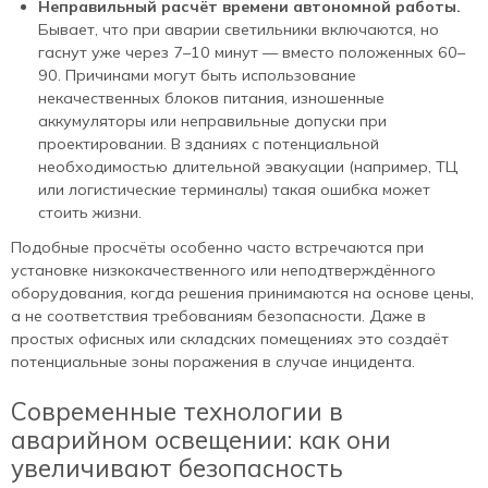
Неправильный расчёт времени автономной работы.
Бывает, что при аварии светильники включаются, но
гаснут уже через 7–10 минут — вместо положенных 60–
90. Причинами могут быть использование
некачественных блоков питания, изношенные
аккумуляторы или неправильные допуски при
проектировании. В зданиях с потенциальной
необходимостью длительной эвакуации (например, ТЦ
или логистические терминалы) такая ошибка может
стоить жизни.
Подобные просчёты особенно часто встречаются при
установке низкокачественного или неподтверждённого
оборудования, когда решения принимаются на основе цены,
а не соответствия требованиям безопасности. Даже в
простых офисных или складских помещениях это создаёт
потенциальные зоны поражения в случае инцидента.
Современные технологии в
аварийном освещении: как они
увеличивают безопасность