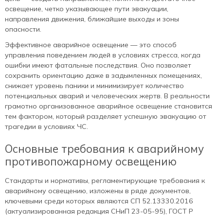
освещение, четко указывающее пути эвакуации,
направления движения, ближайшие выходы и зоны
опасности.
Эффективное аварийное освещение — это способ
управления поведением людей в условиях стресса, когда
ошибки имеют фатальные последствия. Оно позволяет
сохранить ориентацию даже в задымленных помещениях,
снижает уровень паники и минимизирует количество
потенциальных аварий и человеческих жертв. В реальности
грамотно организованное аварийное освещение становится
тем фактором, который разделяет успешную эвакуацию от
трагедии в условиях ЧС.
Основные требования к аварийному
противопожарному освещению
Стандарты и нормативы, регламентирующие требования к
аварийному освещению, изложены в ряде документов,
ключевыми среди которых являются СП 52.13330.2016
(актуализированная редакция СНиП 23-05-95), ГОСТ Р