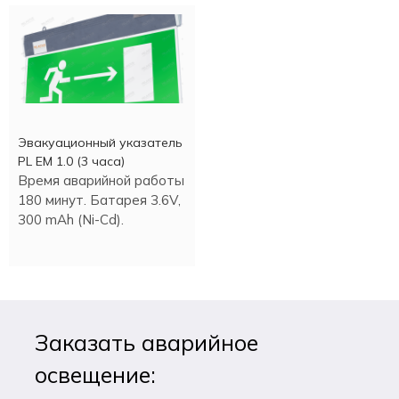
Эвакуационный указатель
PL EM 1.0 (3 часа)
Время аварийной работы
180 минут. Батарея 3.6V,
300 mAh (Ni-Cd).
Заказать аварийное
освещение: