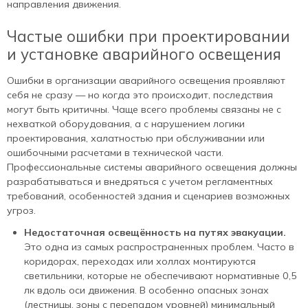
направления движения.
Частые ошибки при проектировании
и установке аварийного освещения
Ошибки в организации аварийного освещения проявляют
себя не сразу — но когда это происходит, последствия
могут быть критичны. Чаще всего проблемы связаны не с
нехваткой оборудования, а с нарушением логики
проектирования, халатностью при обслуживании или
ошибочными расчетами в технической части.
Профессиональные системы аварийного освещения должны
разрабатываться и внедряться с учетом регламентных
требований, особенностей здания и сценариев возможных
угроз.
Недостаточная освещённость на путях эвакуации.
Это одна из самых распространенных проблем. Часто в
коридорах, переходах или холлах монтируются
светильники, которые не обеспечивают нормативные 0,5
лк вдоль оси движения. В особенно опасных зонах
(лестницы, зоны с перепадом уровней) минимальный