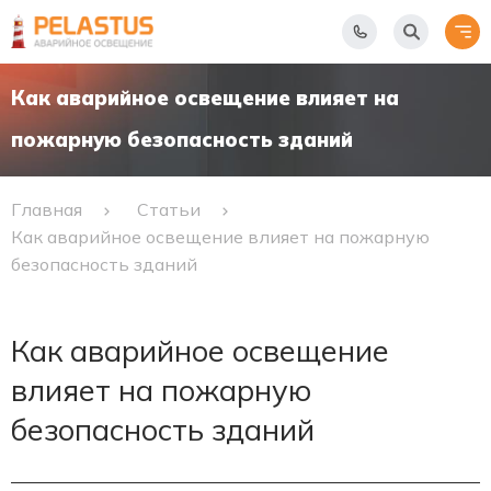
Как аварийное освещение влияет на
пожарную безопасность зданий
Главная
Статьи
Как аварийное освещение влияет на пожарную
безопасность зданий
Как аварийное освещение
влияет на пожарную
безопасность зданий