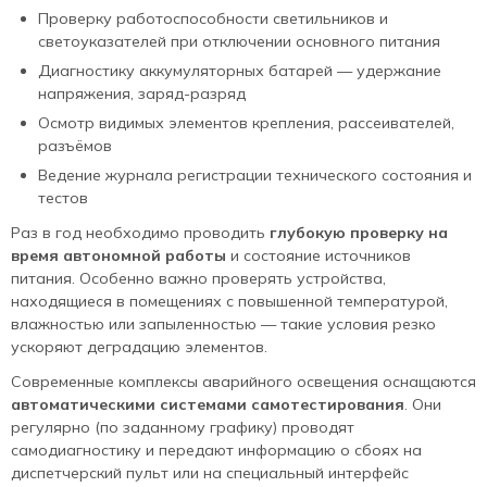
Проверку работоспособности светильников и
светоуказателей при отключении основного питания
Диагностику аккумуляторных батарей — удержание
напряжения, заряд-разряд
Осмотр видимых элементов крепления, рассеивателей,
разъёмов
Ведение журнала регистрации технического состояния и
тестов
Раз в год необходимо проводить
глубокую проверку на
время автономной работы
и состояние источников
питания. Особенно важно проверять устройства,
находящиеся в помещениях с повышенной температурой,
влажностью или запыленностью — такие условия резко
ускоряют деградацию элементов.
Современные комплексы аварийного освещения оснащаются
автоматическими системами самотестирования
. Они
регулярно (по заданному графику) проводят
самодиагностику и передают информацию о сбоях на
диспетчерский пульт или на специальный интерфейс