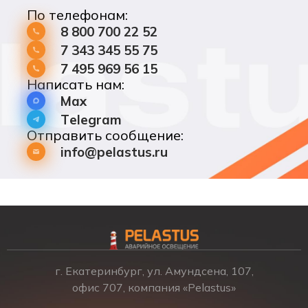
По телефонам:
8 800 700 22 52
7 343 345 55 75
7 495 969 56 15
Написать нам:
Max
Telegram
Отправить сообщение:
info@pelastus.ru
г. Екатеринбург, ул. Амундсена, 107,
офис 707, компания «Pelastus»