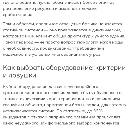
где она реально нужна, обеспечивают более логичное
распределение ресурсов и исключают ложные
срабатывания.
Таким образом, аварийное освещение больше не является
статичной системой — оно превращается в динамический,
настраиваемый элемент общей архитектуры умного здания.
Такой переход — не просто вопрос технологической моды,
а необходимость, продиктованная требованиями
надёжности в условиях многовариантных угроз.
Как выбрать оборудование: критерии
и ловушки
Выбор оборудования для системы аварийного
противопожарного освещения должен быть обусловлен не
только техническими характеристиками, но и пониманием
специфики объекта, нормативной базы и задач, для которых
устанавливается система. По статистике, до 35%
инцидентов с отказом аварийного освещения происходят
из-за неудачного или формального выбора компонентов.