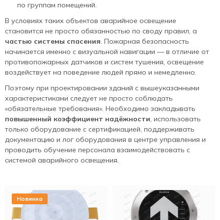
по группам помещений.
В условиях таких объектов аварийное освещение
становится не просто обязанностью по своду правил, а
частью системы спасения
. Пожарная безопасность
начинается именно с визуальной навигации — в отличие от
противопожарных датчиков и систем тушения, освещение
воздействует на поведение людей прямо и немедленно.
Поэтому при проектировании зданий с вышеуказанными
характеристиками следует не просто соблюдать
«обязательные требования». Необходимо закладывать
повышенный коэффициент надёжности
, использовать
только оборудование с сертификацией, поддерживать
документацию и лог оборудования в центре управления и
проводить обучение персонала взаимодействовать с
системой аварийного освещения.
Новинка