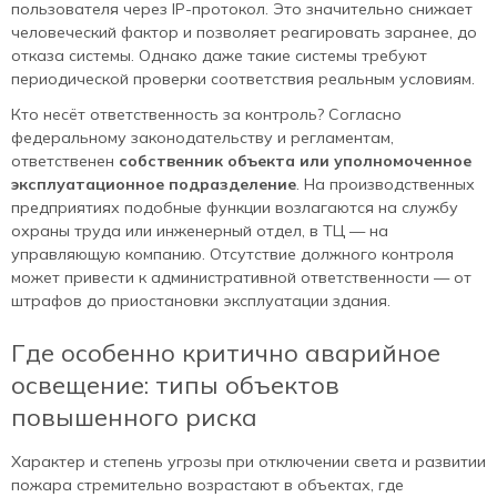
пользователя через IP-протокол. Это значительно снижает
человеческий фактор и позволяет реагировать заранее, до
отказа системы. Однако даже такие системы требуют
периодической проверки соответствия реальным условиям.
Кто несёт ответственность за контроль? Согласно
федеральному законодательству и регламентам,
ответственен
собственник объекта или уполномоченное
эксплуатационное подразделение
. На производственных
предприятиях подобные функции возлагаются на службу
охраны труда или инженерный отдел, в ТЦ — на
управляющую компанию. Отсутствие должного контроля
может привести к административной ответственности — от
штрафов до приостановки эксплуатации здания.
Где особенно критично аварийное
освещение: типы объектов
повышенного риска
Характер и степень угрозы при отключении света и развитии
пожара стремительно возрастают в объектах, где