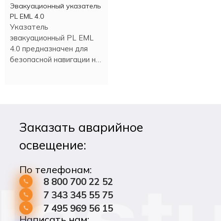
Эвакуационный указатель
PL EML 4.0
Указатель
эвакуационный PL EML
4.0 предназначен для
безопасной навигации на
пути эвакуации.
Заказать аварийное
освещение:
По телефонам:
8 800 700 22 52
7 343 345 55 75
7 495 969 56 15
Написать нам: