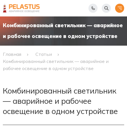
Комбинированный светильник — аварийное
и рабочее освещение в одном устройстве
Главная
Статьи
Комбинированный светильник — аварийное и
рабочее освещение в одном устройстве
Комбинированный светильник
— аварийное и рабочее
освещение в одном устройстве