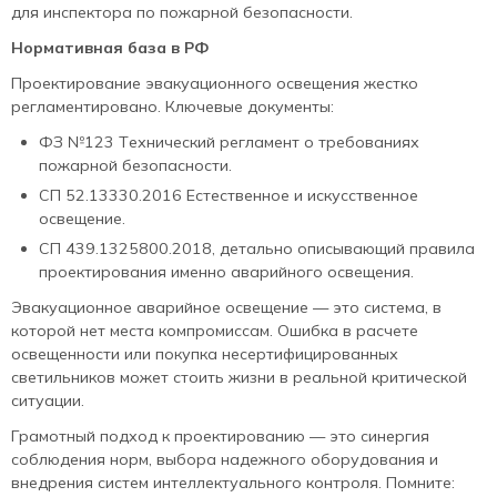
для инспектора по пожарной безопасности.
Нормативная база в РФ
Проектирование эвакуационного освещения жестко
регламентировано. Ключевые документы:
ФЗ №123 Технический регламент о требованиях
пожарной безопасности.
СП 52.13330.2016 Естественное и искусственное
освещение.
СП 439.1325800.2018, детально описывающий правила
проектирования именно аварийного освещения.
Эвакуационное аварийное освещение — это система, в
которой нет места компромиссам. Ошибка в расчете
освещенности или покупка несертифицированных
светильников может стоить жизни в реальной критической
ситуации.
Грамотный подход к проектированию — это синергия
соблюдения норм, выбора надежного оборудования и
внедрения систем интеллектуального контроля. Помните: