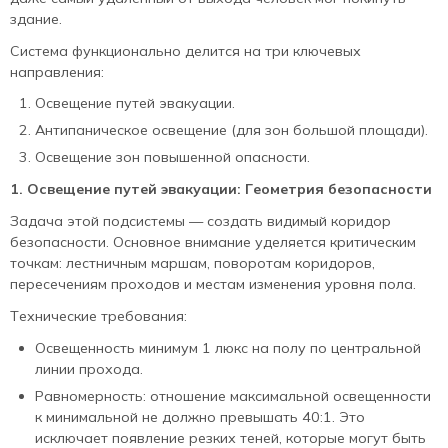
здание.
Система функционально делится на три ключевых
направления:
Освещение путей эвакуации.
Антипаническое освещение (для зон большой площади).
Освещение зон повышенной опасности.
1. Освещение путей эвакуации: Геометрия безопасности
Задача этой подсистемы — создать видимый коридор
безопасности. Основное внимание уделяется критическим
точкам: лестничным маршам, поворотам коридоров,
пересечениям проходов и местам изменения уровня пола.
Технические требования:
Освещенность минимум 1 люкс на полу по центральной
линии прохода.
Равномерность: отношение максимальной освещенности
к минимальной не должно превышать 40:1. Это
исключает появление резких теней, которые могут быть