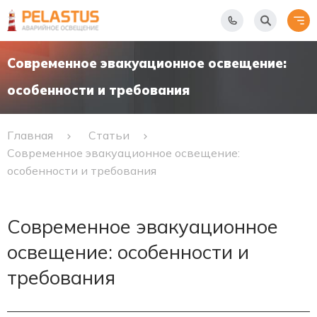
Современное эвакуационное освещение:
особенности и требования
Главная
Статьи
Современное эвакуационное освещение:
особенности и требования
Современное эвакуационное
освещение: особенности и
требования