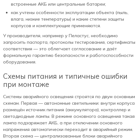
встроенные АКБ или центральные батареи;
как учтены особенности эксплуатации объекта (пыль,
влага, низкие температуры) и какие степени защиты
корпусов и комплектующие применяются.
У производителя, например у Пеластус, необходимо
запросить паспорта, протоколы тестирования, сертификаты
соответствия — это облегчает согласование и даёт
формальную гарантию безопасности и работоспособности
оборудования.
Схемы питания и типичные ошибки
при монтаже
Системы аварийного освещения строятся по двум основным
схемам. Первая — автономные светильники: внутри корпуса
размещён источник питания (аккумулятора), контроллер и
светодиодные лампы. В режиме основного освещения такая
лампа подзаряжает АКБ, а при отключении основного
напряжения автоматически переходит в аварийный режим.
Вторая схема — централизованные блоки аварийного