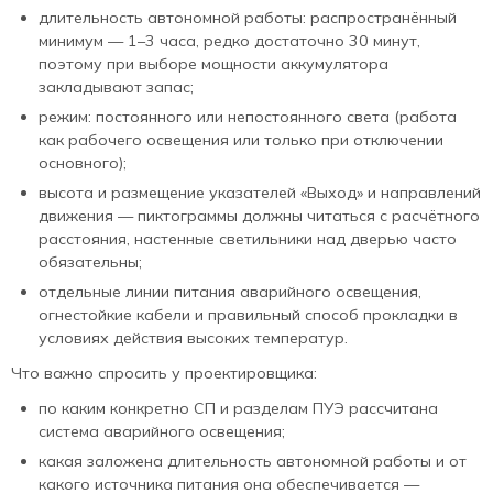
длительность автономной работы: распространённый
минимум — 1–3 часа, редко достаточно 30 минут,
поэтому при выборе мощности аккумулятора
закладывают запас;
режим: постоянного или непостоянного света (работа
как рабочего освещения или только при отключении
основного);
высота и размещение указателей «Выход» и направлений
движения — пиктограммы должны читаться с расчётного
расстояния, настенные светильники над дверью часто
обязательны;
отдельные линии питания аварийного освещения,
огнестойкие кабели и правильный способ прокладки в
условиях действия высоких температур.
Что важно спросить у проектировщика:
по каким конкретно СП и разделам ПУЭ рассчитана
система аварийного освещения;
какая заложена длительность автономной работы и от
какого источника питания она обеспечивается —