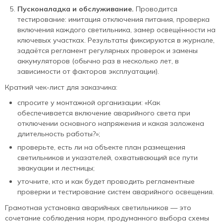
Пусконаладка и обслуживание.
Проводится
тестирование: имитация отключения питания, проверка
включения каждого светильника, замер освещённости на
ключевых участках. Результаты фиксируются в журнале,
задаётся регламент регулярных проверок и замены
аккумуляторов (обычно раз в несколько лет, в
зависимости от факторов эксплуатации).
Краткий чек‑лист для заказчика:
спросите у монтажной организации: «Как
обеспечивается включение аварийного света при
отключении основного напряжения и какая заложена
длительность работы?»;
проверьте, есть ли на объекте план размещения
светильников и указателей, охватывающий все пути
эвакуации и лестницы;
уточните, кто и как будет проводить регламентные
проверки и тестирование систем аварийного освещения.
Грамотная установка аварийных светильников — это
сочетание соблюдения норм, продуманного выбора схемы