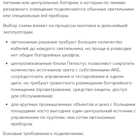
питания или центральные батареи, к которым по линиям
резервного освещения подключаются обычные светильники
или специальные led‑приборы.
Выбор схемы влияет на процессы монтажа и дальнейшей
эксплуатации:
автономные решения требуют большее количество
кабелей до каждого светильника, но проще в разводке:
нет общих батарейных шкафов;
централизованные блоки Пеластус позволяют сократить
количество источников света с собственными АКБ,
сосредоточить управление и тестирование в одном
щите, но требуют грамотного размещения батарейного
помещения (проветривание, средства защиты, доступ
для обслуживания);
для крупных промышленных объектов и цеха с большими
площадями часто выгоднее один центральный источник с
управлением по группам, чем сотни автономных
приборов.
Базовые требования к подключению: