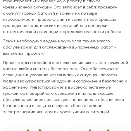
гарантировать их правильную работу в случае
чрезвычайной ситуации. Это включает в себя: проверку
аккумуляторных батарей и замену их по мере
необходимости, проверку ламп и замену перегоревших,
проведение практических испытаний для проверки
автоматической активации и продолжительности работы.
Также необходимо ведение журналов технического
обслуживания для отслеживания выполненных работ и
выявления проблем.
Прожекторы аварийного освещения являются неотъемлемой
частью любой системы безопасности. Они обеспечивают
освещение в условиях чрезвычайных ситуаций, помогая
людям эвакуироваться из зданий и сооружений безопасно и
эффективно. Инвестирование в высококачественные
прожекторы аварийного освещения и их надлежащее
обслуживание имеет решающее значение для обеспечения
безопасности и защиты в случае сбоев в подаче
электроэнергии или других чрезвычайных ситуаций.