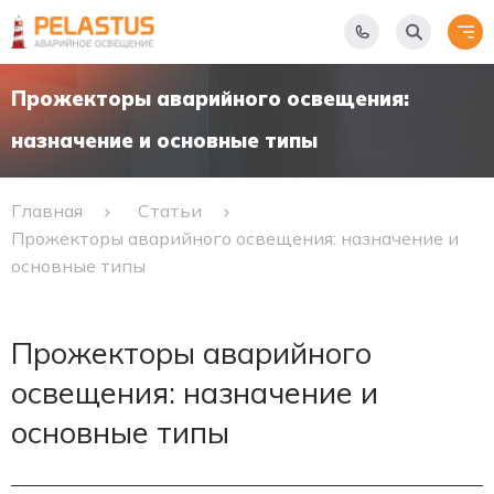
Прожекторы аварийного освещения:
назначение и основные типы
Главная
Статьи
Прожекторы аварийного освещения: назначение и
основные типы
Прожекторы аварийного
освещения: назначение и
основные типы