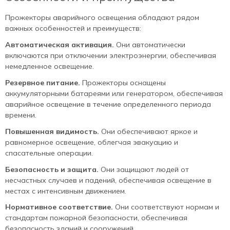
Прожекторы аварийного освещения обладают рядом
важных особенностей и преимуществ:
Автоматическая активация.
Они автоматически
включаются при отключении электроэнергии, обеспечивая
немедленное освещение.
Резервное питание.
Прожекторы оснащены
аккумуляторными батареями или генератором, обеспечивая
аварийное освещение в течение определенного периода
времени.
Повышенная видимость.
Они обеспечивают яркое и
равномерное освещение, облегчая эвакуацию и
спасательные операции.
Безопасность и защита.
Они защищают людей от
несчастных случаев и падений, обеспечивая освещение в
местах с интенсивным движением.
Нормативное соответствие.
Они соответствуют нормам и
стандартам пожарной безопасности, обеспечивая
безопасность зданий и сооружений.