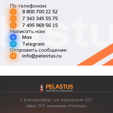
По телефонам:
8 800 700 22 52
7 343 345 55 75
7 495 969 56 15
Написать нам:
Max
Telegram
Отправить сообщение:
info@pelastus.ru
г. Екатеринбург, ул. Амундсена, 107,
офис 707, компания «Pelastus»