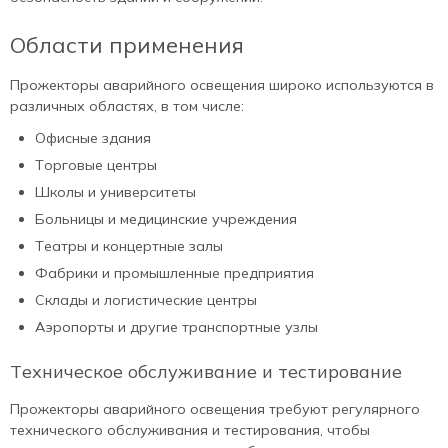
Области применения
Прожекторы аварийного освещения широко используются в
различных областях, в том числе:
Офисные здания
Торговые центры
Школы и университеты
Больницы и медицинские учреждения
Театры и концертные залы
Фабрики и промышленные предприятия
Склады и логистические центры
Аэропорты и другие транспортные узлы
Техническое обслуживание и тестирование
Прожекторы аварийного освещения требуют регулярного
технического обслуживания и тестирования, чтобы