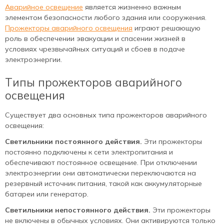
Аварийное освещение
является жизненно важным
элементом безопасности любого здания или сооружения.
Прожекторы аварийного освещения
играют решающую
роль в обеспечении эвакуации и спасении жизней в
условиях чрезвычайных ситуаций и сбоев в подаче
электроэнергии.
Типы прожекторов аварийного
освещения
Существует два основных типа прожекторов аварийного
освещения:
Светильники постоянного действия.
Эти прожекторы
постоянно подключены к сети электропитания и
обеспечивают постоянное освещение. При отключении
электроэнергии они автоматически переключаются на
резервный источник питания, такой как аккумуляторные
батареи или генератор.
Светильники непостоянного действия.
Эти прожекторы
не включены в обычных условиях. Они активируются только