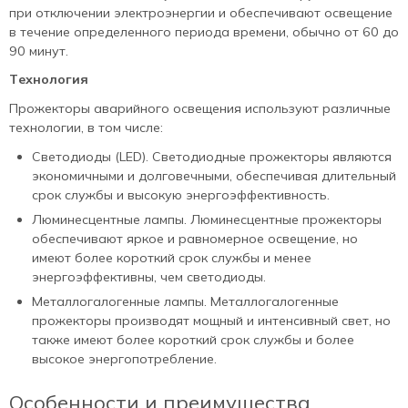
при отключении электроэнергии и обеспечивают освещение
в течение определенного периода времени, обычно от 60 до
90 минут.
Технология
Прожекторы аварийного освещения используют различные
технологии, в том числе:
Светодиоды (LED). Светодиодные прожекторы являются
экономичными и долговечными, обеспечивая длительный
срок службы и высокую энергоэффективность.
Люминесцентные лампы. Люминесцентные прожекторы
обеспечивают яркое и равномерное освещение, но
имеют более короткий срок службы и менее
энергоэффективны, чем светодиоды.
Металлогалогенные лампы. Металлогалогенные
прожекторы производят мощный и интенсивный свет, но
также имеют более короткий срок службы и более
высокое энергопотребление.
Особенности и преимущества