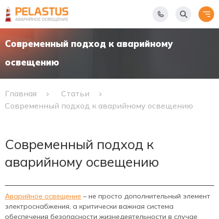
Современный подход к аварийному
освещению
Главная
Статьи
Современный подход к аварийному освещению
Современный подход к
аварийному освещению
Аварийное освещение
– не просто дополнительный элемент
электроснабжения, а критически важная система
обеспечения безопасности жизнедеятельности в случае