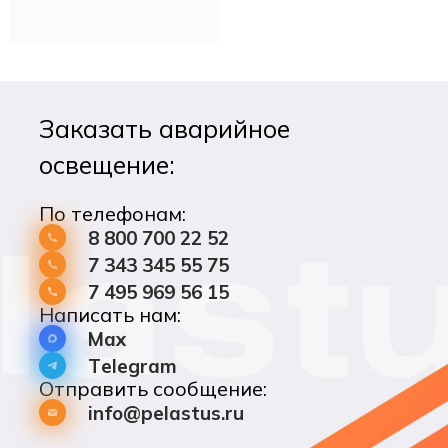
эвакуации.
Заказать аварийное
освещение:
По телефонам:
8 800 700 22 52
7 343 345 55 75
7 495 969 56 15
Написать нам:
Max
Telegram
Отправить сообщение:
info@pelastus.ru