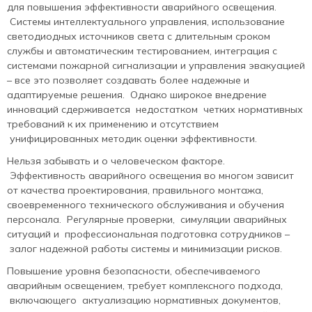
для повышения эффективности аварийного освещения.
Системы интеллектуального управления, использование
светодиодных источников света с длительным сроком
службы и автоматическим тестированием, интеграция с
системами пожарной сигнализации и управления эвакуацией
– все это позволяет создавать более надежные и
адаптируемые решения. Однако широкое внедрение
инноваций сдерживается недостатком четких нормативных
требований к их применению и отсутствием
унифицированных методик оценки эффективности.
Нельзя забывать и о человеческом факторе.
Эффективность аварийного освещения во многом зависит
от качества проектирования, правильного монтажа,
своевременного технического обслуживания и обучения
персонала. Регулярные проверки, симуляции аварийных
ситуаций и профессиональная подготовка сотрудников –
залог надежной работы системы и минимизации рисков.
Повышение уровня безопасности, обеспечиваемого
аварийным освещением, требует комплексного подхода,
включающего актуализацию нормативных документов,