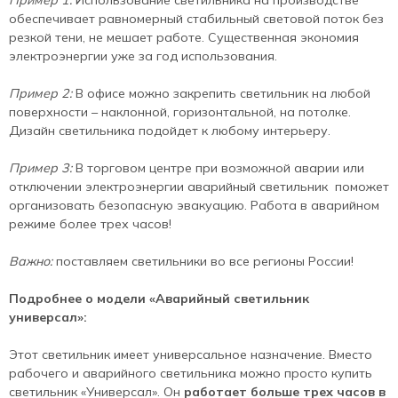
Пример 1:
Использование светильника на производстве
обеспечивает равномерный стабильный световой поток без
резкой тени, не мешает работе. Существенная экономия
электроэнергии уже за год использования.
Пример 2:
В офисе можно закрепить светильник на любой
поверхности – наклонной, горизонтальной, на потолке.
Дизайн светильника подойдет к любому интерьеру.
Пример 3:
В торговом центре при возможной аварии или
отключении электроэнергии аварийный светильник поможет
организовать безопасную эвакуацию. Работа в аварийном
режиме более трех часов!
Важно:
поставляем светильники во все регионы России!
Подробнее о модели «Аварийный светильник
универсал»:
Этот светильник имеет универсальное назначение. Вместо
рабочего и аварийного светильника можно просто купить
светильник «Универсал». Он
работает больше трех часов в