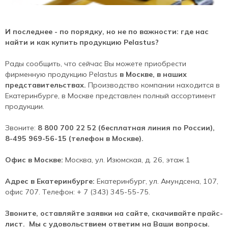
И последнее - по порядку, но не по важности: где нас
найти и как купить продукцию Pelastus?
Рады сообщить, что сейчас Вы можете приобрести
фирменную продукцию Pelastus
в Москве, в наших
представительствах.
Производство компании находится в
Екатеринбурге, в Москве представлен полный ассортимент
продукции.
Звоните:
8 800 700 22 52 (бесплатная линия по России),
8-495 969-56-15 (телефон в Москве).
Офис в Москве:
Москва, ул. Изюмская, д. 26, этаж 1
Адрес в Екатеринбурге:
Екатеринбург, ул. Амундсена, 107,
офис 707. Телефон: + 7 (343) 345-55-75.
Звоните, оставляйте заявки на сайте, скачивайте прайс-
лист. Мы с удовольствием ответим на Ваши вопросы.