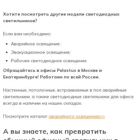
Хотите посмотреть другие модели светодиодных
светильников?
Если вам необходимо:
Аварийное освещение;
Эвакуационное освещение;
Рабочее светодиодное освещение.
Обращайтесь в офисы Pelastus в Москве и
Екатеринбурге!
Работаем по всей России.
Настенные, потолочные, встраиваемые в пол аварийные
светильники, а также светодиодные светильники для офиса
всегда в наличии на наших складах.
Посмотрите каталог
аварийного освещения>>
А вы знаете, как превратить