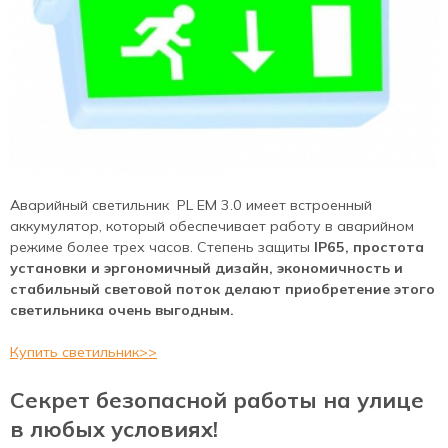
Аварийный светильник PL EM 3.0 имеет встроенный
аккумулятор, который обеспечивает работу в аварийном
режиме более трех часов. Степень защиты
IP65, простота
установки и эргономичный дизайн, экономичность и
стабильный световой поток делают приобретение этого
светильника очень выгодным.
Купить светильник>>
Секрет безопасной работы на улице
в любых условиях!