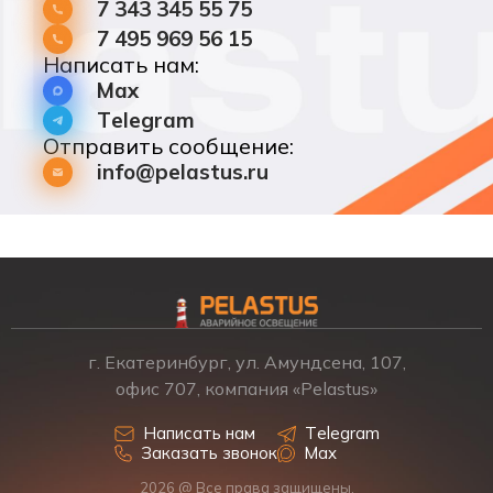
7 343 345 55 75
7 495 969 56 15
Написать нам:
Max
Telegram
Отправить сообщение:
info@pelastus.ru
г. Екатеринбург, ул. Амундсена, 107,
офис 707, компания «Pelastus»
Написать нам
Telegram
Заказать звонок
Max
2026 @ Все права защищены.