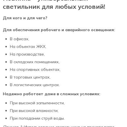
светильник для любых условий!
Для кого и для чего?
Для обеспечения рабочего и аварийного освещения:
В офисах,
На объектах ЖКХ,
На производстве,
В складских помещениях,
На спортивных объектах,
В торговых центрах,
В логистических центрах.
Надежно работает даже в сложных условиях:
При высокой запыленности,
При высокой влажности,
При попадании струй воды.