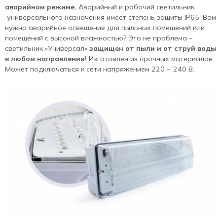
аварийном режиме.
Аварийный и рабочий светильник
универсального назначения имеет степень защиты IP65. Вам
нужно аварийное освещение для пыльных помещений или
помещений с высокой влажностью? Это не проблема –
светильник «Универсал»
защищен от пыли и от струй воды
в любом направлении!
Изготовлен из прочных материалов.
Может подключаться к сети напряжением 220 ~ 240 В.