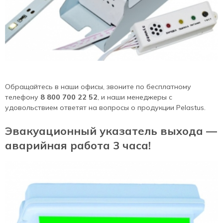
Обращайтесь в наши офисы, звоните по бесплатному
телефону
8 800 700 22 52
, и наши менеджеры с
удовольствием ответят на вопросы о продукции Pelastus.
Эвакуационный указатель выхода —
аварийная работа 3 часа!