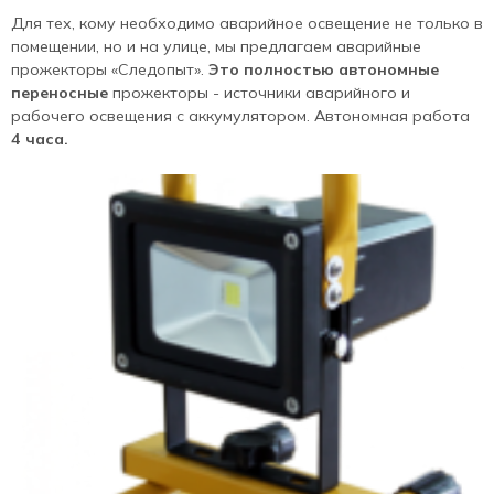
Для тех, кому необходимо аварийное освещение не только в
помещении, но и на улице, мы предлагаем аварийные
прожекторы «Следопыт».
Это полностью автономные
переносные
прожекторы - источники аварийного и
рабочего освещения с аккумулятором. Автономная работа
4 часа.