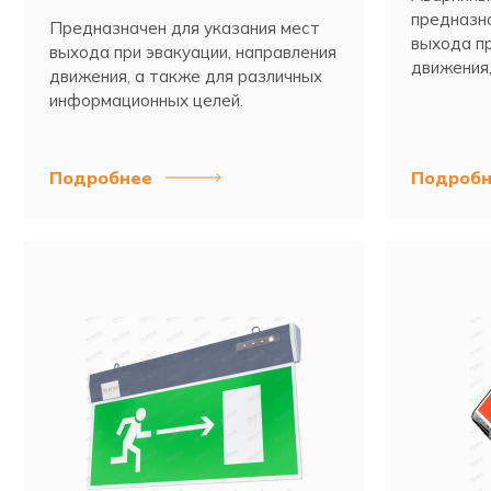
предназна
Предназначен для указания мест
выхода пр
выхода при эвакуации, направления
движения,
движения, а также для различных
информац
информационных целей.
Подробнее
Подробн