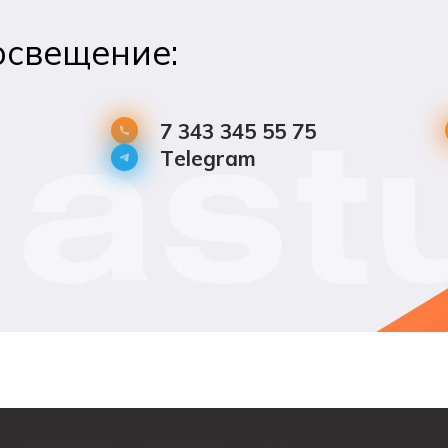
освещение:
7 343 345 55 75
Telegram