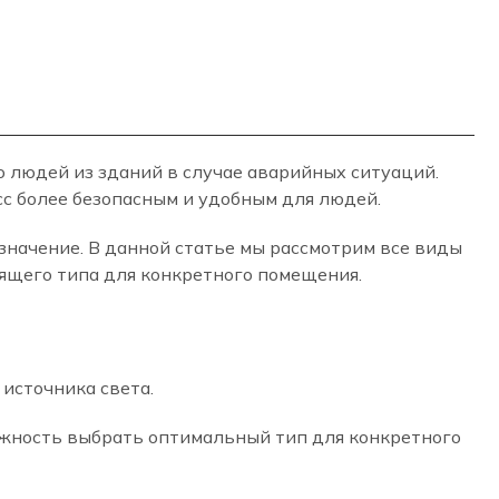
 людей из зданий в случае аварийных ситуаций.
сс более безопасным и удобным для людей.
значение. В данной статье мы рассмотрим все виды
ящего типа для конкретного помещения.
источника света.
ожность выбрать оптимальный тип для конкретного