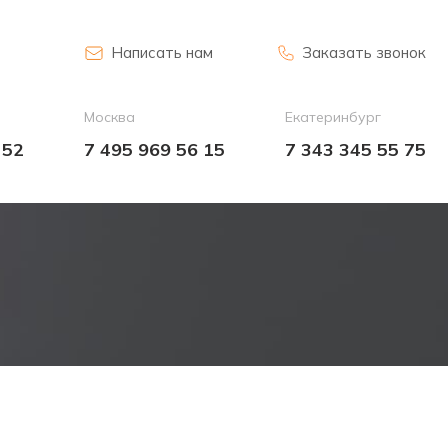
Написать нам
Заказать звонок
Москва
Екатеринбург
 52
7 495 969 56 15
7 343 345 55 75