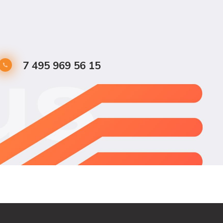
7 495 969 56 15