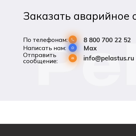
Заказать аварийное 
По телефонам:
8 800 700 22 52
Написать нам:
Max
Отправить
info@pelastus.ru
сообщение: