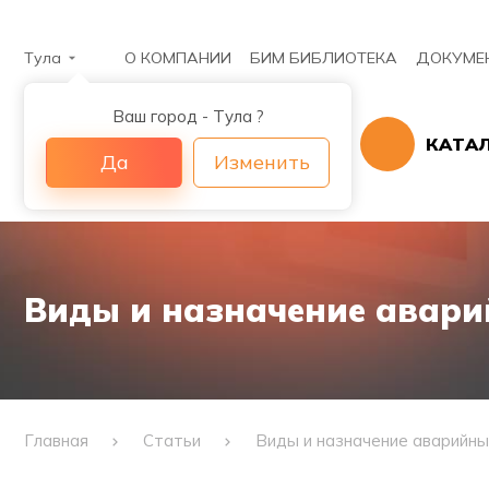
Тула
О КОМПАНИИ
БИМ БИБЛИОТЕКА
ДОКУМЕ
Ваш город - Тула ?
КАТА
Да
Изменить
Виды и назначение авари
Главная
Статьи
Виды и назначение аварийны