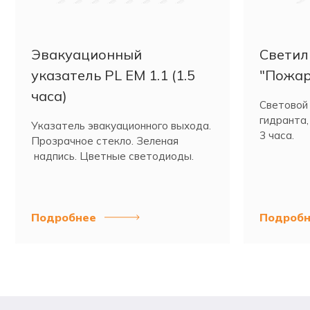
Эвакуационный
Светил
указатель PL EM 1.1 (1.5
"Пожар
часа)
Световой
гидранта,
Указатель эвакуационного выхода.
3 часа.
Прозрачное стекло. Зеленая
надпись. Цветные светодиоды.
Подробнее
Подробн