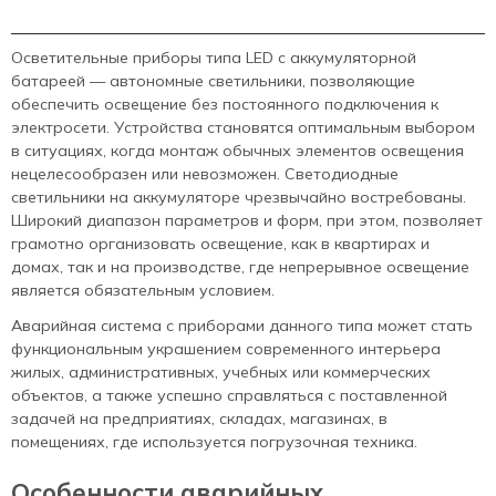
Осветительные приборы типа LED с аккумуляторной
батареей — автономные светильники, позволяющие
обеспечить освещение без постоянного подключения к
электросети. Устройства становятся оптимальным выбором
в ситуациях, когда монтаж обычных элементов освещения
нецелесообразен или невозможен. Светодиодные
светильники на аккумуляторе чрезвычайно востребованы.
Широкий диапазон параметров и форм, при этом, позволяет
грамотно организовать освещение, как в квартирах и
домах, так и на производстве, где непрерывное освещение
является обязательным условием.
Аварийная система с приборами данного типа может стать
функциональным украшением современного интерьера
жилых, административных, учебных или коммерческих
объектов, а также успешно справляться с поставленной
задачей на предприятиях, складах, магазинах, в
помещениях, где используется погрузочная техника.
Особенности аварийных