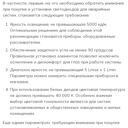
В частности, первым, на что необходимо обратить внимание
при покупке и установке светодиодов для аварийных
систем, становятся следующие требования:
Яркость освещения, не превышающая 5000 кд/м.
Оптимальным решением для соблюдения этой
рекомендации становятся приборы, оборудованные
рассеивателем.
Обеспечение защитного угла не менее 90 градусов.
Правильная установка элементов позволит исключить
ослепление и дискомфорт для глаз при работе системы.
Диапазон яркости, не превышающий 5 Lmax к 1 Lmin.
Параметры можно измерить специальным прибором в
магазине.
При использовании белых диодов цветовая температура
не должна превышать 40 000 К. Особенно важным
выбор цветовой тональности является для систем,
устанавливаемых в общественных заведениях и жилых
помещениях.
Еще одним параметром, требующим внимания при покупке