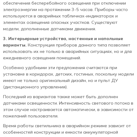
обеспечения бесперебойного освещения при отключении
электроэнергии на протяжении 3-5 часов. Приборы часто
используются в аварийных табличках-индикаторах и
элементах освещения опасных участков. Существуют
модели, дополненные датчиками движения.
3. Интерьерные устройства, настенные и напольные
варианты.
Конструкция приборов данного типа позволяет
использовать их не только в аварийных ситуациях, но и для
ежедневного освещения помещений.
Особенно удобными эти предложения считаются при
установке в коридорах, детских, гостиных, поскольку модели
имеют не только оригинальный дизайн, но и пульт ДУ
(дистанционного управления).
Последний из вариантов также может быть дополнен
датчиками освещенности. Интенсивность светового потока в
этом случае настраивается автоматически, в зависимости от
пожеланий пользователя.
Время работы светильника в аварийном режиме зависит от
особенностей конструкции и емкости аккумуляторной