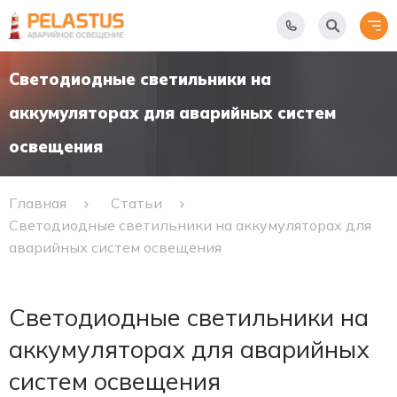
Светодиодные светильники на
аккумуляторах для аварийных систем
освещения
Главная
Статьи
Светодиодные светильники на аккумуляторах для
аварийных систем освещения
Светодиодные светильники на
аккумуляторах для аварийных
систем освещения