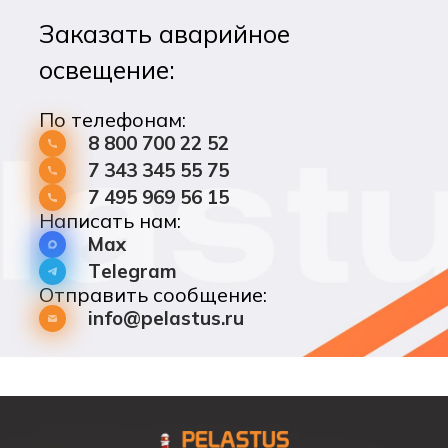
Заказать аварийное
освещение:
По телефонам:
8 800 700 22 52
7 343 345 55 75
7 495 969 56 15
Написать нам:
Max
Telegram
Отправить сообщение:
info@pelastus.ru