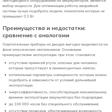
светодиодного оборудования на аккумуляторах, является
выбор мощности. Для оптимизации работы аварийной
системы лучше подобрать модели, показатели которых не
превышают 0.3 Вт.
Преимущества и недостатки:
сравнение с аналогами
Осветительные приборы на диодах выгодно выделяются на
фоне классических светильников. Основными
преимуществами эксплуатации, при этом, становятся:
отсутствие примесей ртути, опасных для человека,
которые присутствуют в люминесцентных лампах;
оптимальные параметры освещенности, которые можно
подобрать в зависимости от условий дальнейшей
эксплуатации;
энергоэффективность, способствующая максимальному
времени эксплуатации аккумулятора без подзарядки;
до 100 000 часов без специального обслуживания;
отсутствие проводов, обеспечивающее возможность