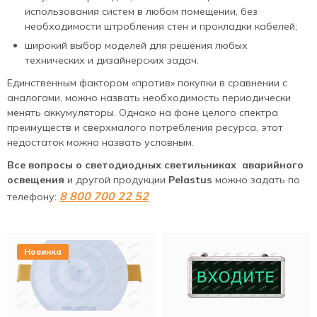
использования систем в любом помещении, без
необходимости штробления стен и прокладки кабелей;
широкий выбор моделей для решения любых
технических и дизайнерских задач.
Единственным фактором «против» покупки в сравнении с
аналогами, можно назвать необходимость периодически
менять аккумуляторы. Однако на фоне целого спектра
преимуществ и сверхмалого потребления ресурса, этот
недостаток можно назвать условным.
Все вопросы о светодиодных светильниках
аварийного
освещения
и
другой продукции
Pelastus
можно задать по
8 800 700 22 52
телефону:
Новинка