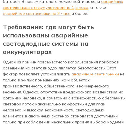
батареи. В нашем каталоге можно найти модели
аварийных
светильников с аккумулятором на 1,5 часа
, а также
аварийные светильники на 3 часа
и более.
Требования: где могут быть
использованы аварийные
светодиодные системы на
аккумуляторах
Одной из причин повсеместного использования приборов
освещения на светодиодах является безопасность. Этот
фактор позволяет устанавливать
аварийные светильники
не
только в жилых помещениях, но и объектах
производственного, общественного и коммерческого
значения. Однако, отсутствие вредоносного воздействия на
организм человека, в сочетании с возможностью обеспечить
световой поток максимально комфортный для глаз
человека, и высокая экономичность светодиодных
элементов в аварийных системах становятся доступными
только при соблюдении нескольких правил выбора моделей.