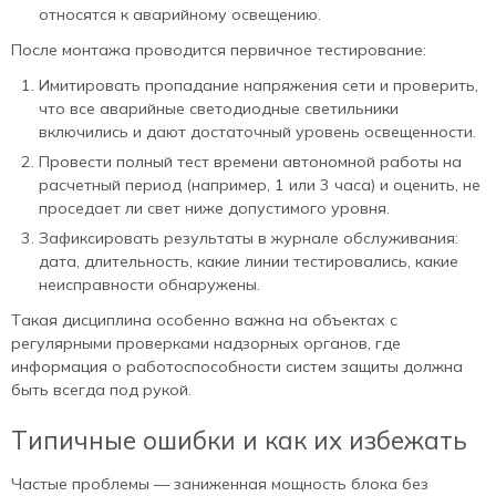
относятся к аварийному освещению.
После монтажа проводится первичное тестирование:
Имитировать пропадание напряжения сети и проверить,
что все аварийные светодиодные светильники
включились и дают достаточный уровень освещенности.
Провести полный тест времени автономной работы на
расчетный период (например, 1 или 3 часа) и оценить, не
проседает ли свет ниже допустимого уровня.
Зафиксировать результаты в журнале обслуживания:
дата, длительность, какие линии тестировались, какие
неисправности обнаружены.
Такая дисциплина особенно важна на объектах с
регулярными проверками надзорных органов, где
информация о работоспособности систем защиты должна
быть всегда под рукой.
Типичные ошибки и как их избежать
Частые проблемы — заниженная мощность блока без