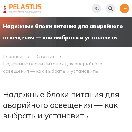
Надежные блоки питания для аварийного
освещения — как выбрать и установить
Главная
Статьи
Надежные блоки питания для аварийного
освещения — как выбрать и установить
Надежные блоки питания для
аварийного освещения — как
выбрать и установить