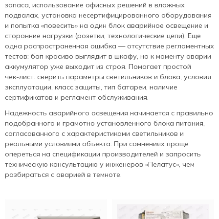
запаса, использование офисных решений в влажных
подвалах, установка несертифицированного оборудования
и попытка «повесить» на один блок аварийное освещение и
сторонние нагрузки (розетки, технологические цепи). Еще
одна распространенная ошибка — отсутствие регламентных
тестов: бап красиво выглядит в шкафу, но к моменту аварии
аккумулятор уже выходит из строя. Помогает простой
чек‑лист: сверить параметры светильников и блока, условия
эксплуатации, класс защиты, тип батареи, наличие
сертификатов и регламент обслуживания.
Надежность аварийного освещения начинается с правильно
подобранного и грамотно установленного блока питания,
согласованного с характеристиками светильников и
реальными условиями объекта. При сомнениях проще
опереться на спецификации производителей и запросить
техническую консультацию у инженеров «Пелатус», чем
разбираться с аварией в темноте.