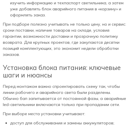
изучить информацию и техпаспорт светильника, а затем
уже добавлять блок аварийного питания в «корзину» и
оформлять заказ.
При подборе полезно учитывать не только цену, но и сервис:
сроки поставки, наличие товаров на складе, условия
гарантии, возможности доставки и прозрачную политику
возврата. Для крупных проектов, где закупаются десятки
позиций комплектующих, это экономит недели обработки
заказов.
Установка блока питания: ключевые
шаги и нюансы
Перед монтажом важно спроектировать схему так, чтобы
линии рабочего и аварийного света были разделены.
Обычно бап запитывается от постоянной фазы, а аварийные
led‑светильники включаются только при пропадании сети.
При выборе места установки учитывают:
доступ для обслуживания и замены аккумуляторов;