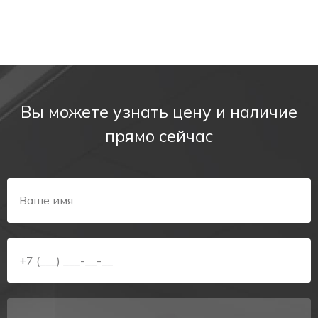
Вы можете узнать цену и наличие
прямо сейчас