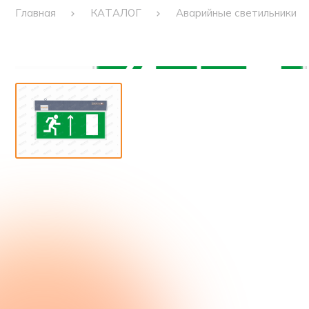
Главная
КАТАЛОГ
Аварийные светильники