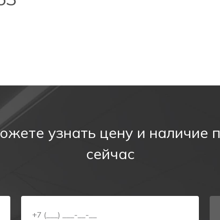
ожете узнать цену и наличие 
сейчас