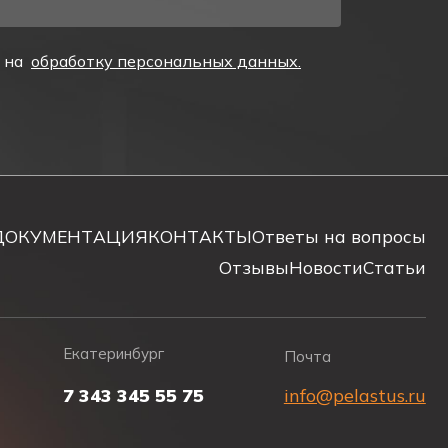
е на
обработку персональных данных.
ДОКУМЕНТАЦИЯ
КОНТАКТЫ
Ответы на вопросы
Отзывы
Новости
Статьи
Екатеринбург
Почта
7 343 345 55 75
info@pelastus.ru