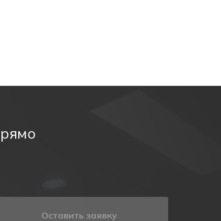
прямо
Оставить заявку