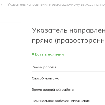
Указатель направления к эвакуационному выходу прямо
Указатель направлен
прямо (правосторонн
Есть в наличии
Режим работы
Способ монтажа
Время аварийной работы
Номинальное рабочее напряжение