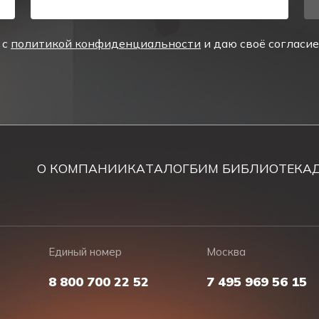
 с
политикой конфиденциальности
и даю своё согласи
О КОМПАНИИ
КАТАЛОГ
БИМ БИБЛИОТЕКА
Единый номер
Москва
8 800 700 22 52
7 495 969 56 15