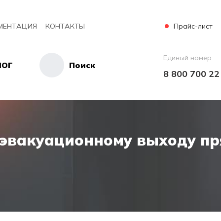
Прайс-лист
МЕНТАЦИЯ
КОНТАКТЫ
Единый номер
ЛОГ
Поиск
8 800 700 22
 эвакуационному выходу пр