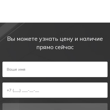
Вы можете узнать цену и наличие
прямо сейчас