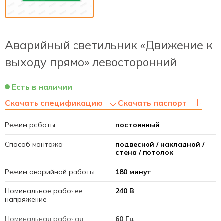
Аварийный светильник «Движение к
выходу прямо» левосторонний
Есть в наличии
Скачать спецификацию
Скачать паспорт
Режим работы
постоянный
Способ монтажа
подвесной / накладной /
стена / потолок
Режим аварийной работы
180 минут
Номинальное рабочее
240 В
напряжение
Номинальная рабочая
60 Гц