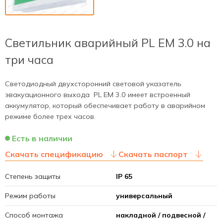
Светильник аварийный PL EM 3.0 на
три часа
Светодиодный двухсторонний световой указатель
эвакуационного выхода PL EM 3.0 имеет встроенный
аккумулятор, который обеспечивает работу в аварийном
режиме более трех часов.
Есть в наличии
Скачать спецификацию
Скачать паспорт
Степень защиты
IP 65
Режим работы
универсальный
Способ монтажа
накладной / подвесной /