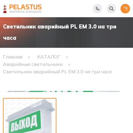
Светильник аварийный PL EM 3.0 на три
часа
Главная
КАТАЛОГ
Аварийные светильники
Светильник аварийный PL EM 3.0 на три часа