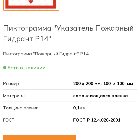
Пиктограмма "Указатель Пожарный
Гидрант Р14"
Пиктограмма "Пожарный Гидрант" Р14 .
Есть в наличии
Размер
200 х 200 мм, 100 х 100 мм
Материал
самоклеющаяся пленка
Толщина пленки
0,1мм
ГОСТ
ГОСТ Р 12.4.026-2001