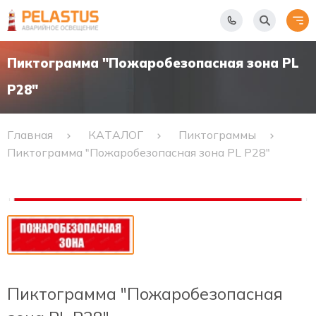
Пиктограмма "Пожаробезопасная зона PL
Р28"
Главная
КАТАЛОГ
Пиктограммы
Пиктограмма "Пожаробезопасная зона PL Р28"
Пиктограмма "Пожаробезопасная