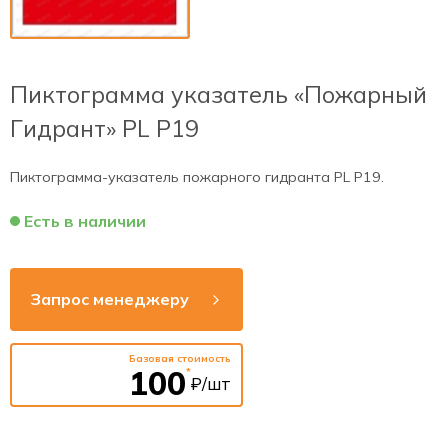
Пиктограмма указатель «Пожарный
Гидрант» PL P19
Пиктограмма-указатель пожарного гидранта PL P19.
Есть в наличии
Запрос менеджеру
Базовая стоимость
100
*
₽/шт