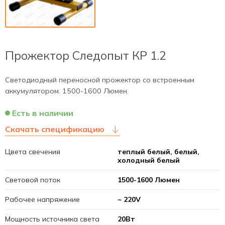
Прожектор Следопыт КР 1.2
Светодиодный переносной прожектор со встроенным
аккумулятором. 1500-1600 Люмен.
Есть в наличии
Скачать спецификацию
Цвета свечения
теплый белый, белый,
холодный белый
Cветовой поток
1500-1600 Люмен
Рабочее напряжение
~ 220V
Мощность источника света
20Вт