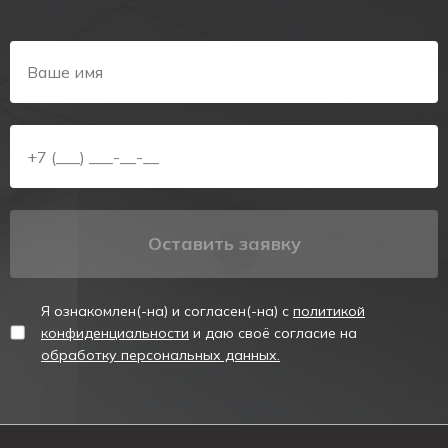
Оставить заявку
Я ознакомлен(-на) и согласен(-на) с
политикой
конфиденциальности
и даю своё согласие на
обработку персональных данных.