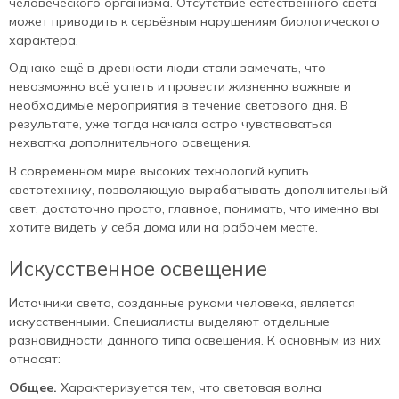
человеческого организма. Отсутствие естественного света
может приводить к серьёзным нарушениям биологического
характера.
Однако ещё в древности люди стали замечать, что
невозможно всё успеть и провести жизненно важные и
необходимые мероприятия в течение светового дня. В
результате, уже тогда начала остро чувствоваться
нехватка дополнительного освещения.
В современном мире высоких технологий купить
светотехнику, позволяющую вырабатывать дополнительный
свет, достаточно просто, главное, понимать, что именно вы
хотите видеть у себя дома или на рабочем месте.
Искусственное освещение
Источники света, созданные руками человека, является
искусственными. Специалисты выделяют отдельные
разновидности данного типа освещения. К основным из них
относят:
Общее.
Характеризуется тем, что световая волна