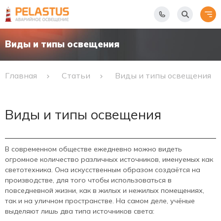
Виды и типы освещения
Главная
Статьи
Виды и типы освещения
Виды и типы освещения
В современном обществе ежедневно можно видеть
огромное количество различных источников, именуемых как
светотехника. Она искусственным образом создаётся на
производстве, для того чтобы использоваться в
повседневной жизни, как в жилых и нежилых помещениях,
так и на уличном пространстве. На самом деле, учёные
выделяют лишь два типа источников света: