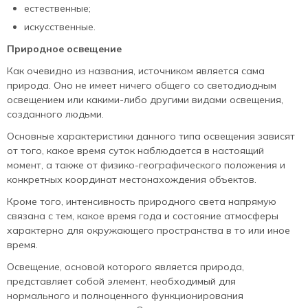
естественные;
искусственные.
Природное освещение
Как очевидно из названия, источником является сама
природа. Оно не имеет ничего общего со светодиодным
освещением или какими-либо другими видами освещения,
созданного людьми.
Основные характеристики данного типа освещения зависят
от того, какое время суток наблюдается в настоящий
момент, а также от физико-географического положения и
конкретных координат местонахождения объектов.
Кроме того, интенсивность природного света напрямую
связана с тем, какое время года и состояние атмосферы
характерно для окружающего пространства в то или иное
время.
Освещение, основой которого является природа,
представляет собой элемент, необходимый для
нормального и полноценного функционирования