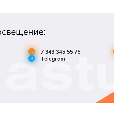
освещение:
7 343 345 55 75
Telegram