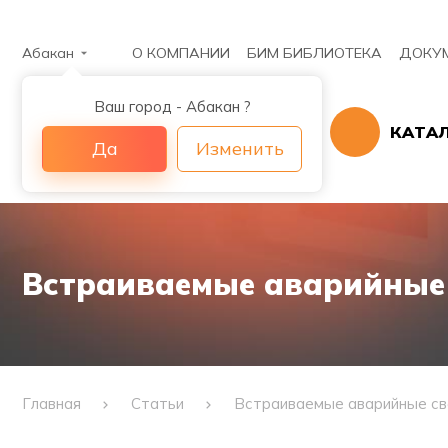
Абакан
О КОМПАНИИ
БИМ БИБЛИОТЕКА
ДОКУ
Ваш город - Абакан ?
КАТА
Да
Изменить
Встраиваемые аварийные
Главная
Статьи
Встраиваемые аварийные св