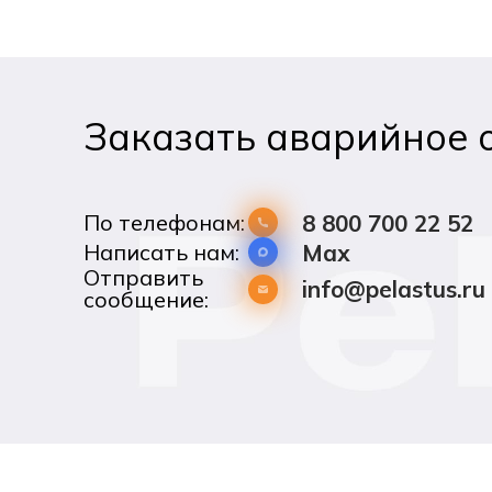
Заказать аварийное 
По телефонам:
8 800 700 22 52
Написать нам:
Max
Отправить
info@pelastus.ru
сообщение: