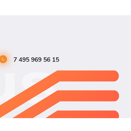
7 495 969 56 15