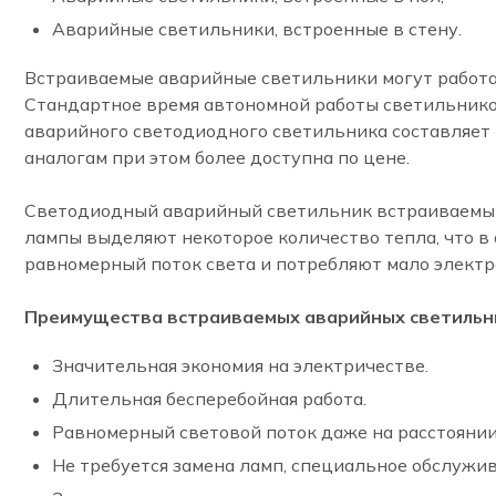
Аварийные светильники, встроенные в стену.
Встраиваемые аварийные светильники могут работат
Стандартное время автономной работы светильнико
аварийного светодиодного светильника составляет 
аналогам при этом более доступна по цене.
Светодиодный аварийный светильник встраиваемый
лампы выделяют некоторое количество тепла, что 
равномерный поток света и потребляют мало электр
Преимущества встраиваемых аварийных светильн
Значительная экономия на электричестве.
Длительная бесперебойная работа.
Равномерный световой поток даже на расстоянии
Не требуется замена ламп, специальное обслужив