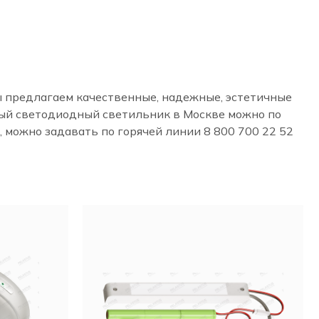
ы предлагаем качественные, надежные, эстетичные
мый светодиодный светильник в Москве можно по
 можно задавать по горячей линии 8 800 700 22 52