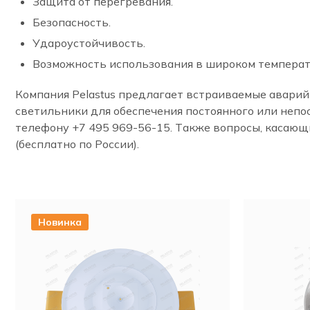
Защита от перегревания.
Безопасность.
Удароустойчивость.
Возможность использования в широком температ
Компания Pelastus предлагает встраиваемые аварий
светильники для обеспечения постоянного или непо
телефону +7 495 969-56-15. Также вопросы, касающи
(бесплатно по России).
Новинка