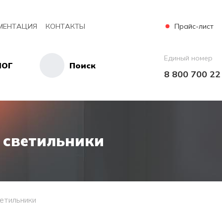
Прайс-лист
МЕНТАЦИЯ
КОНТАКТЫ
Единый номер
ЛОГ
Поиск
8 800 700 22
 светильники
етильники