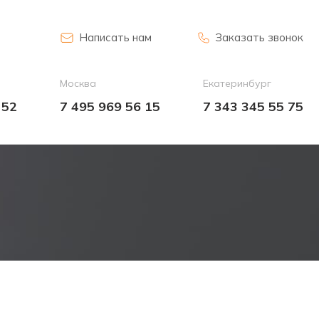
Написать нам
Заказать звонок
Москва
Екатеринбург
 52
7 495 969 56 15
7 343 345 55 75