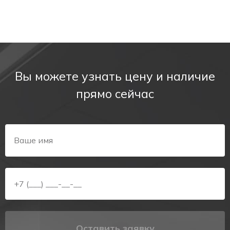
Вы можете узнать цену и наличие
прямо сейчас
Оставить заявку