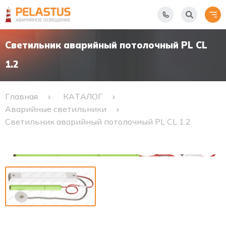
Светильник аварийный потолочный PL CL
1.2
Главная
КАТАЛОГ
Аварийные светильники
Светильник аварийный потолочный PL CL 1.2