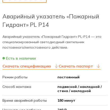
Аварийный указатель «Пожарный
Гидрант» PL P14
Аварийный указатель «Пожарный Гидрант» PL-P14 — это
специализированный светодиодный светильник
постоянного/непостоянного действия.
Есть в наличии
Скачать спецификацию
Скачать паспорт
Режим работы
постоянный
Способ монтажа
подвесной / накладной /
стена / накладной
Время аварийной работы
180 минут
Номинальное рабочее
240 В