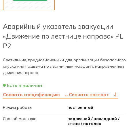
Аварийный указатель эвакуации
«Движение по лестнице направо» PL
P2
Светильник, предназначенный для организации безопасного
спуска или подъёма по лестничным маршам с направлением
движения вправо.
Есть в наличии
Скачать спецификацию
Скачать паспорт
Режим работы
постоянный
Способ монтажа
подвесной / накладной /
стена / потолок