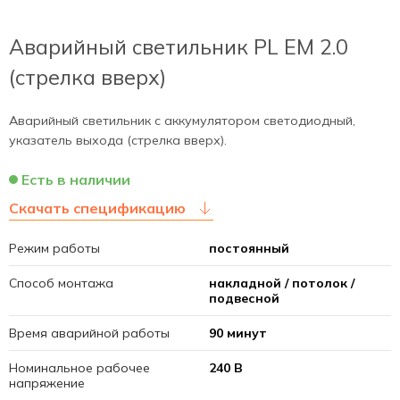
Аварийный светильник PL EM 2.0
(стрелка вверх)
Аварийный светильник с аккумулятором светодиодный,
указатель выхода (стрелка вверх).
Есть в наличии
Скачать спецификацию
Режим работы
постоянный
Способ монтажа
накладной / потолок /
подвесной
Время аварийной работы
90 минут
Номинальное рабочее
240 В
напряжение