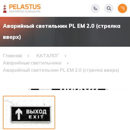
Аварийный светильник PL EM 2.0 (стрелка
вверх)
Главная
КАТАЛОГ
Аварийные светильники
Аварийный светильник PL EM 2.0 (стрелка вверх)