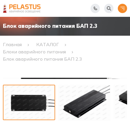
Блок аварийного питания БАП 2.3
Главная
КАТАЛОГ
Блоки аварийного питания
Блок аварийного питания БАП 2.3