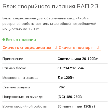
Блок аварийного питания БАП 2.3
Блок предназначен для обеспечения аварийной и
резервной работы светильников общей потребляемой
мощностью до 120Вт.
Есть в наличии
Скачать спецификацию
Скачать паспорт
Применение
Светильники 20-120Вт
Размер блока
310*147*41,2мм
Мощность на выходе
До 120Вт
Степень защиты
IP67
Напряжение на выходе
(DC) 180-260В
Время аварийной работы
60 минут (при 120Вт)